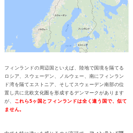
フィンランドの周辺国といえば、陸地で国境を隔てる
ロシア、スウェーデン、ノルウェー、南にフィンラン
ド湾を隔てエストニア、そしてスウェーデン南部の位
置し共に北欧文化圏を形成するデンマークがあります
が、
これら5ヶ国とフィンランドは全く違う国で、似て
ません。