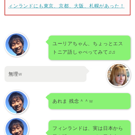
ィンランドにも東京、京都、大阪、札幌があった！
ユーリアちゃん、ちょっとエス
トニア語しゃべってみて♫♫
無理w
あれま 残念＾＾w
フィンランドは、実は日本から