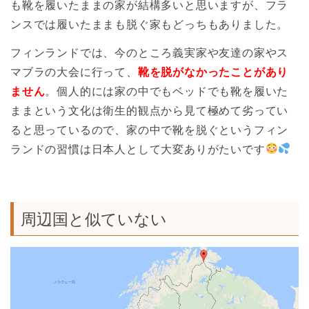
も靴を履いたままの家が結構多いと思いますが、フラ
ンスでは履いたままも脱ぐ家もどっちもありました。
フィンランドでは、今のところ義実家や友達の家やス
マブラの大会に行って、
靴を脱がなかったことがあり
ません
。個人的には家の中でもベッドでも靴を履いた
ままという文化は衛生的観点から見て極めて劣ってい
ると思っているので、家の中で靴を脱ぐというフィン
ランドの習慣は日本人として大変ありがたいです
周辺国と似ていない