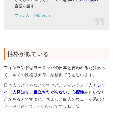
言語を話す。
フィン人 – Wikipedia
性格が似ている
フィンランドはヨーロッパの日本と言われる
だけあっ
て、国民の性格は実際に結構似てると思います。
日本人ほどじゃないですけど、フィンランド人も
シャ
イ、人見知り、目立ちたがらない、心配性
みたいなと
こがあるんですよね。ちょっと白人のウェーイ系のイ
メージと違って、かわいいですよね。笑