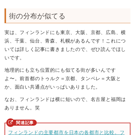
街の分布が似てる
実は、フィンランドにも東京、大阪、京都、広島、横
浜、千葉、仙台、青森、札幌があるんです！これにつ
いては詳しく記事に書きましたので、ぜひ読んでほし
いです。
地理的にも立ち位置的にも似てる街が多いんです
よ〜。前首都のトゥルク＝京都、タンペレ＝大阪と
か、面白い共通点がいっぱいありました。
なお、フィンランドは横に短いので、名古屋と福岡は
ありません。笑
フィンランドの主要都市を日本の各都市と比較。フ