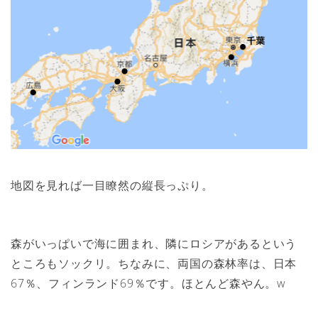
地図を見れば一目瞭然の縦長っぷり。
森がいっぱいで海に囲まれ、隣にロシアがあるという
ところもソックリ。ちなみに、両国の森林率は、日本
67％、フィンランド69％です。ほとんど森やん。w