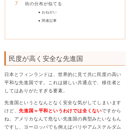
街の分布が似てる
おねがい
関連記事
民度が高く安全な先進国
日本とフィンランドは、世界的に見て共に民度の高い
平和な先進国です。これは嬉しい共通点で、移住者と
してはありがたすぎる要素。
先進国というとなんとなく安全な気がしてしまいます
けど、
先進国＝平和というわけでは全くない
ですから
ね。アメリカなんて危ない先進国の典型みたいなもん
ですし、ヨーロッパでも例えばパリやアムステルダム