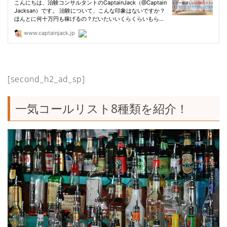
[second_h2_ad_sp]
一気コールリスト8種類を紹介！