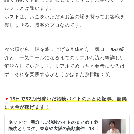
ルノリとは違います。
ホストは、お金をいただきお酒の場を持ってお客様を
楽しませる、接客のプロなのです。
次の項から、場を盛り上げる具体的な一気コールの紹
介と、一気コールになるまでのリアルな流れ等詳しい
解説をしていきます。リアルでめっちゃ参考になるは
ず！それを実践するかどうかはまた別問題♫ 笑
▼
18日で32万円稼いだ治験バイトのまとめ記事。超楽
に大金が稼げます！