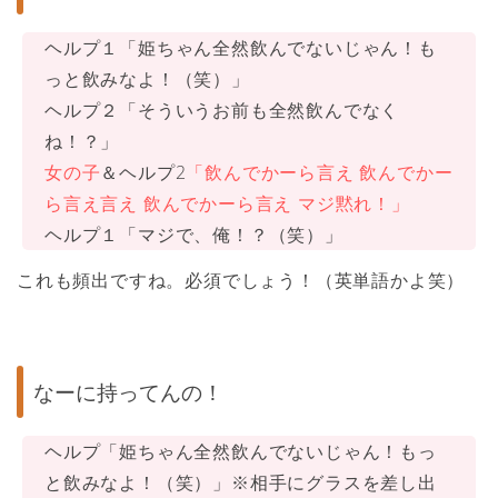
ヘルプ１「姫ちゃん全然飲んでないじゃん！も
っと飲みなよ！（笑）」
ヘルプ２「そういうお前も全然飲んでなく
ね！？」
女の子
＆ヘルプ2
「飲んでかーら言え 飲んでかー
ら言え言え 飲んでかーら言え マジ黙れ！」
ヘルプ１「マジで、俺！？（笑）」
これも頻出ですね。必須でしょう！（英単語かよ笑）
なーに持ってんの！
ヘルプ「姫ちゃん全然飲んでないじゃん！もっ
と飲みなよ！（笑）」※相手にグラスを差し出