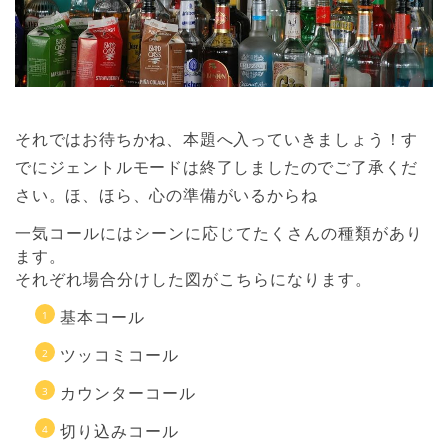
それではお待ちかね、本題へ入っていきましょう！す
でにジェントルモードは終了しましたのでご了承くだ
さい。ほ、ほら、心の準備がいるからね
一気コールにはシーンに応じてたくさんの種類があり
ます。
それぞれ場合分けした図がこちらになります。
基本コール
ツッコミコール
カウンターコール
切り込みコール