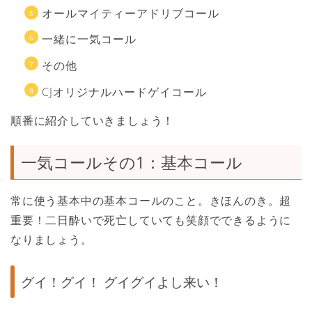
オールマイティーアドリブコール
一緒に一気コール
その他
CJオリジナルハードゲイコール
順番に紹介していきましょう！
一気コールその1：基本コール
常に使う基本中の基本コールのこと。きほんのき。超
重要！二日酔いで死亡していても笑顔でできるように
なりましょう。
グイ！グイ！ グイグイよし来い！