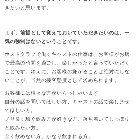
きたいと思います。
まず、
前提として覚えておいていただきたいのは、一
気の強制はないということです。
ホストクラブで働くキャストの仕事は、お客様がお店
で最高の時間を過ごし、楽しかったと言っていただく
ことです。ゆえに、お客様の嫌がることは絶対にしな
いことが、当然の接客態度として求められます。
お客様には様々な方がいらっしゃいます。
自分の話を聞いてほしい方、キャストの話で楽しませ
てほしい方。
ノリ良く騒ぐ飲み方が好きな方、落ち着いてしっぽり
と飲みたい方。
全く飲めない方、かなり飲まれる方。