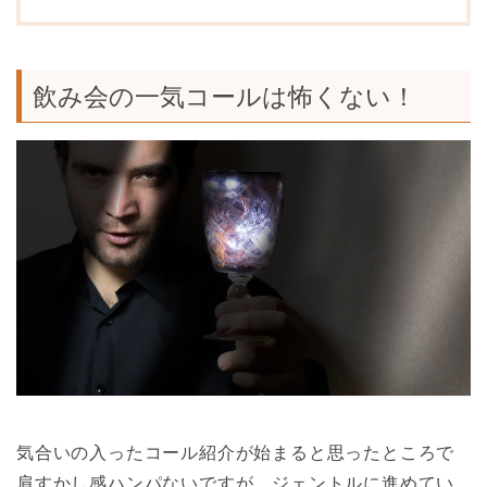
飲み会の一気コールは怖くない！
気合いの入ったコール紹介が始まると思ったところで
肩すかし感ハンパないですが、ジェントルに進めてい