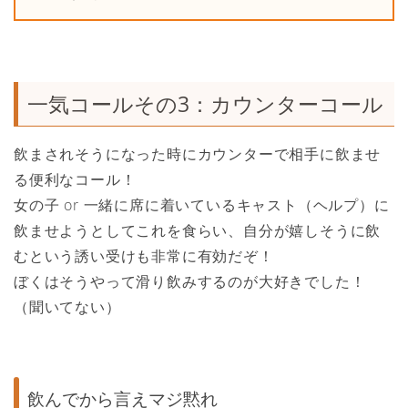
一気コールその3：カウンターコール
飲まされそうになった時にカウンターで相手に飲ませ
る便利なコール！
女の子 or 一緒に席に着いているキャスト（ヘルプ）に
飲ませようとしてこれを食らい、自分が嬉しそうに飲
むという誘い受けも非常に有効だぞ！
ぼくはそうやって滑り飲みするのが大好きでした！
（聞いてない）
飲んでから言えマジ黙れ