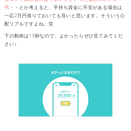
代
・・とか考えると、手持ち資金に不安がある場合は
一応2万円借りておいても良いと思います。そういう心
配リアルですよね。笑
下の動画は19秒なので、よかったらぜひ見てみてくだ
さい↓