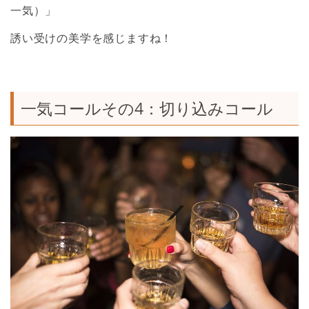
一気）」
誘い受けの美学を感じますね！
一気コールその4：切り込みコール