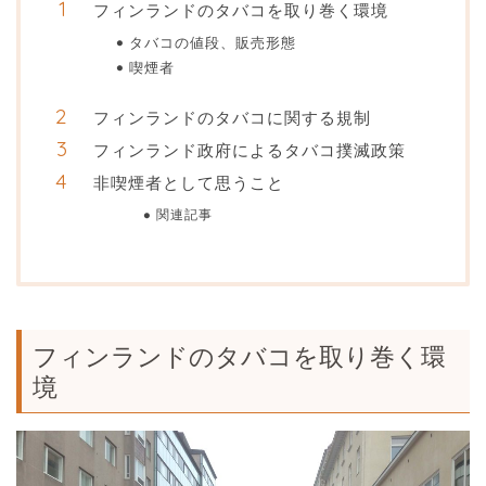
フィンランドのタバコを取り巻く環境
タバコの値段、販売形態
喫煙者
フィンランドのタバコに関する規制
フィンランド政府によるタバコ撲滅政策
非喫煙者として思うこと
関連記事
フィンランドのタバコを取り巻く環
境