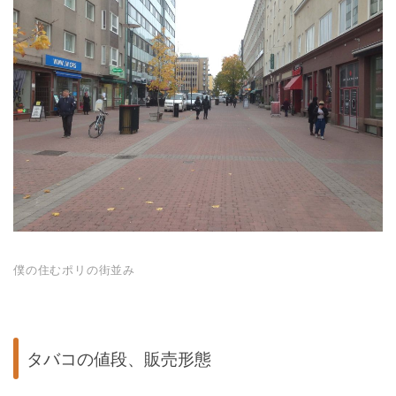
僕の住むポリの街並み
タバコの値段、販売形態