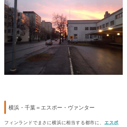
横浜・千葉＝エスポー・ヴァンター
フィンランドでまさに横浜に相当する都市に、
エスポ