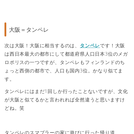
大阪＝タンペレ
次は大阪！大阪に相当するのは、
タンペレ
です！大阪
は西日本最大の都市にして都道府県人口日本3位のメガ
ロポリスの一つですが、タンペレもフィンランドのち
ょっと西側の都市で、人口も国内3位。かなり似てま
す。
タンペレにはまだ1回しか行ったことないですが、文化
が大阪と似てるかと言われれば全然違うと思いますけ
どね。笑
タンペレのスマブラーの家に遊びに行った帰り道