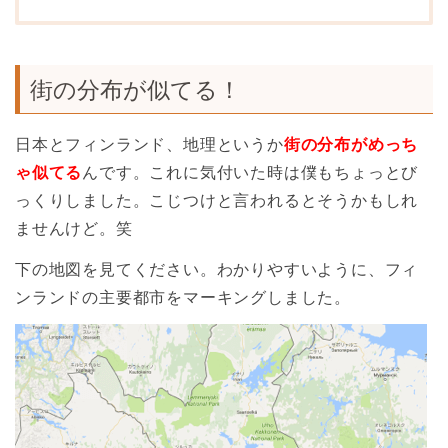
街の分布が似てる！
日本とフィンランド、地理というか
街の分布がめっち
ゃ似てる
んです。これに気付いた時は僕もちょっとび
っくりしました。こじつけと言われるとそうかもしれ
ませんけど。笑
下の地図を見てください。わかりやすいように、フィ
ンランドの主要都市をマーキングしました。