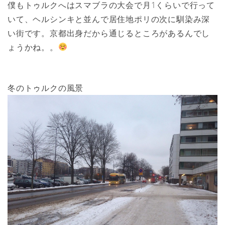
僕もトゥルクへはスマブラの大会で月1くらいで行って
いて、ヘルシンキと並んで居住地ポリの次に馴染み深
い街です。京都出身だから通じるところがあるんでし
ょうかね。。
冬のトゥルクの風景