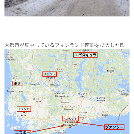
大都市が集中しているフィンランド南部を拡大した図