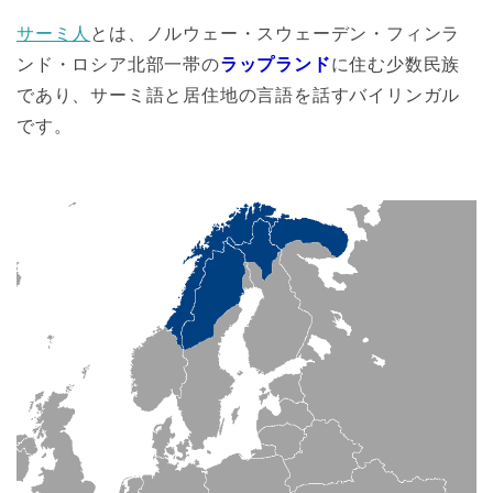
サーミ人
とは、ノルウェー・スウェーデン・フィンラ
ンド・ロシア北部一帯の
ラップランド
に住む少数民族
であり、サーミ語と居住地の言語を話すバイリンガル
です。