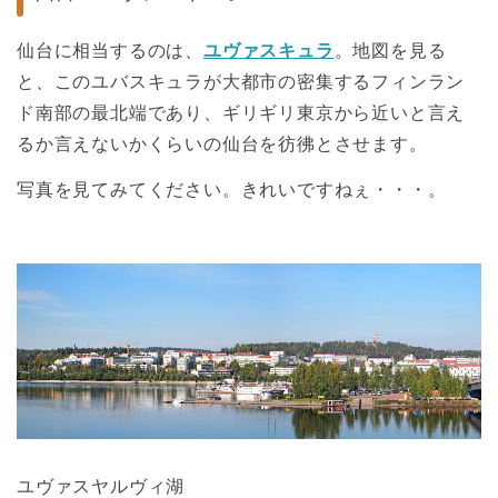
仙台に相当するのは、
ユヴァスキュラ
。地図を見る
と、このユバスキュラが大都市の密集するフィンラン
ド南部の最北端であり、ギリギリ東京から近いと言え
るか言えないかくらいの仙台を彷彿とさせます。
写真を見てみてください。きれいですねぇ・・・。
ユヴァスヤルヴィ湖