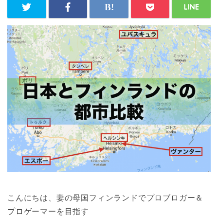
こんにちは、妻の母国フィンランドでプロブロガー＆
プロゲーマーを目指す