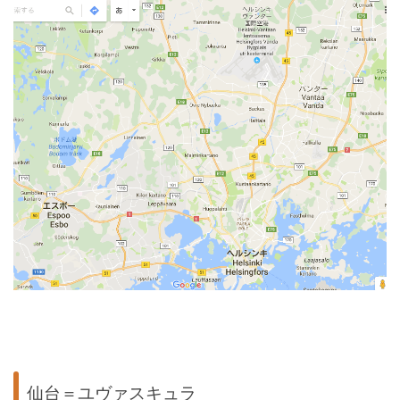
仙台＝ユヴァスキュラ