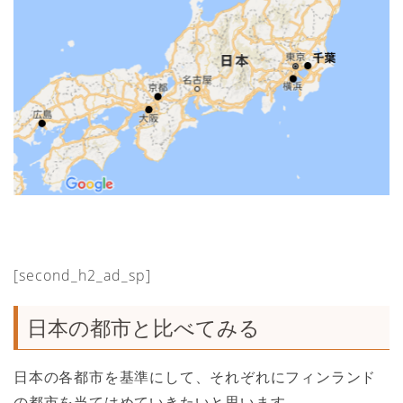
[second_h2_ad_sp]
日本の都市と比べてみる
日本の各都市を基準にして、それぞれにフィンランド
の都市を当てはめていきたいと思います。