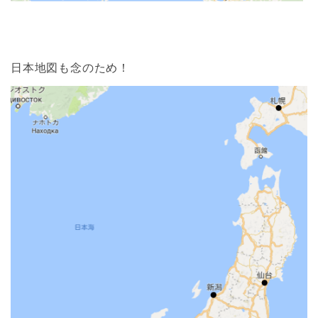
日本地図も念のため！