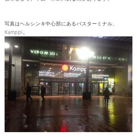
写真はヘルシンキ中心部にあるバスターミナル、
Kamppi。