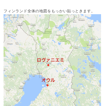
フィンランド全体の地図をもっかい貼っときます。