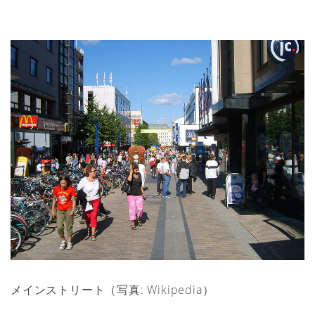
メインストリート（写真: Wikipedia）