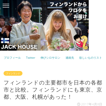
プロフィール
Twitter
伸びシロサロン
連絡先
欲しいものリスト
フィンランド
フィンランドの主要都市を日本の各都
市と比較。フィンランドにも東京、京
都、大阪、札幌があった！
2017年4月8日