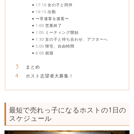
17:10 女の子と同伴
19:15 出勤
〜常連客を接客〜
1:00 営業終了
1:05 ミーティング開始
1:30 女の子と待ち合わせ、アフターへ
5:00 帰宅、自由時間
6:00 就寝
まとめ
ホスト志望者大募集！
最短で売れっ子になるホストの1日の
スケジュール