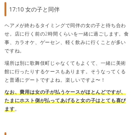
17:10 女の子と同伴
ヘアメが終わるタイミングで同伴の女の子と待ち合わ
せ。店に行く前の2時間くらいを一緒に過ごします。食
事、カラオケ、ゲーセン、軽く飲みに行くことが多い
ですね。
場所は別に歌舞伎町じゃなくてもよくて、一緒に美術
館に行ったりするケースもあります。そうなってくる
と普通にデートですよね。楽しいですよ〜！
なお、費用は女の子が払うケースがほとんどですが、
たまにホスト側が払ってあげると女の子はとても喜び
ます
。