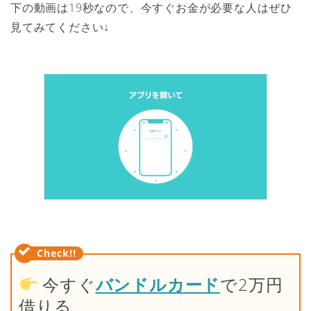
下の動画は19秒なので、今すぐお金が必要な人はぜひ
見てみてください↓
今すぐ
バンドルカード
で2万円
借りる