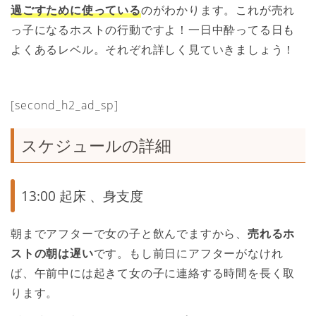
過ごすために使っている
のがわかります。これが売れ
っ子になるホストの行動ですよ！一日中酔ってる日も
よくあるレベル。それぞれ詳しく見ていきましょう！
[second_h2_ad_sp]
スケジュールの詳細
13:00 起床 、身支度
朝までアフターで女の子と飲んでますから、
売れるホ
ストの朝は遅い
です。もし前日にアフターがなけれ
ば、午前中には起きて女の子に連絡する時間を長く取
ります。