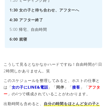
1:20 ミーティング終了
1:30 女の子と待ち合わせ、アフターへ
4:30 アフター終了
5:00 帰宅、自由時間
6:00 就寝
こうして見るとなかなかハードですね！自由時間が1日
2時間しかありません。笑
このスケジュールを整理してみると、ホストの仕事と
は「
女の子にLINE&電話
」「
同伴
」「
接客
」「
アフタ
ー
」の4つで構成されていることがわかります。
出勤時間も含めると、
自分の時間をほとんど女の子と