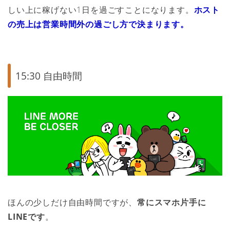
しい上に稼げない1日を過ごすことになります。
ホスト
の売上は営業時間外の過ごし方で決まります。
15:30 自由時間
ほんの少しだけ自由時間ですが、
常にスマホ片手に
LINEです
。