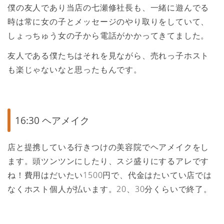
僕の友人であり当店の七瀬修社長も、一緒に遊んでる
時は常に女の子とメッセージのやり取りをしていて、
しょっちゅう女の子から電話がかかってきてました。
友人である僕たちはそれを見ながら、売れっ子ホスト
も楽じゃないなと思ったもんです。
16:30 ヘアメイク
店と提携している行きつけの美容院でヘアメイクをし
ます。頭ツンツンにしたり、スジ盛りにするアレです
ね！費用はだいたい1500円で、代金はたいてい店では
なくホスト個人が払います。20、30分くらいで終了。