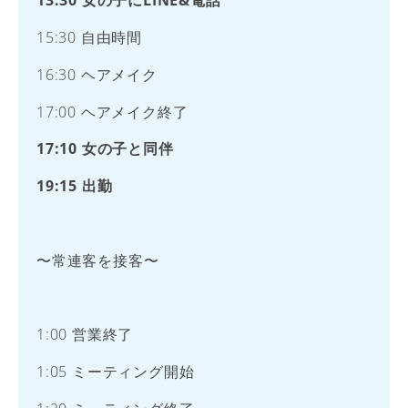
13:30 女の子にLINE&電話
15:30 自由時間
16:30 ヘアメイク
17:00 ヘアメイク終了
17:10 女の子と同伴
19:15 出勤
〜常連客を接客〜
1:00 営業終了
1:05 ミーティング開始