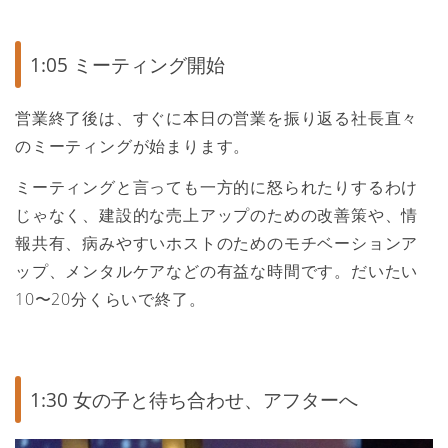
1:05 ミーティング開始
営業終了後は、すぐに本日の営業を振り返る社長直々
のミーティングが始まります。
ミーティングと言っても一方的に怒られたりするわけ
じゃなく、建設的な売上アップのための改善策や、情
報共有、病みやすいホストのためのモチベーションア
ップ、メンタルケアなどの有益な時間です。だいたい
10〜20分くらいで終了。
1:30 女の子と待ち合わせ、アフターへ