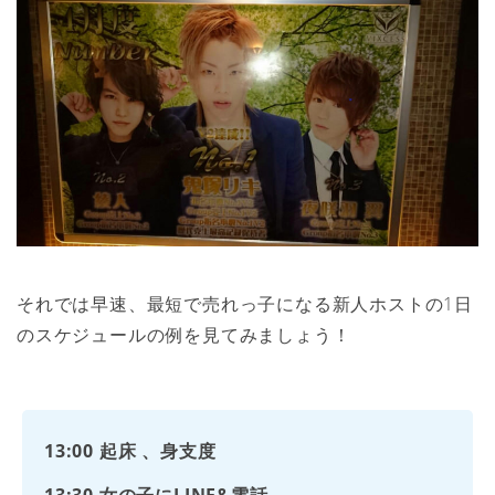
それでは早速、最短で売れっ子になる新人ホストの1日
のスケジュールの例を見てみましょう！
13:00 起床 、身支度