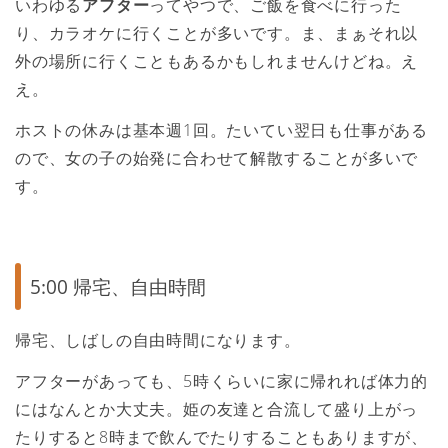
いわゆる
アフター
ってやつで、ご飯を食べに行った
り、カラオケに行くことが多いです。ま、まぁそれ以
外の場所に行くこともあるかもしれませんけどね。え
え。
ホストの休みは基本週1回。たいてい翌日も仕事がある
ので、女の子の始発に合わせて解散することが多いで
す。
5:00 帰宅、自由時間
帰宅、しばしの自由時間になります。
アフターがあっても、5時くらいに家に帰れれば体力的
にはなんとか大丈夫。姫の友達と合流して盛り上がっ
たりすると8時まで飲んでたりすることもありますが、