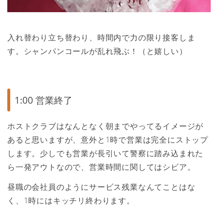
入れ替わり立ち替わり、時間内で力の限り接客しま
す。シャンパンコールが乱れ飛ぶ！（と嬉しい）
1:00 営業終了
ホストクラブはなんとなく朝までやってるイメージが
あると思いますが、意外と1時で営業は完全にストップ
します。少しでも営業が長引いて警察に踏み込まれた
ら一発アウトなので、営業時間に関してはシビア。
昼職の会社員のようにサービス残業なんてことはな
く、1時にはキッチリ終わります。