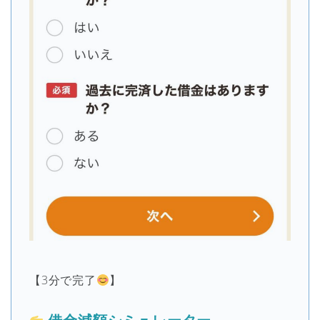
【3分で完了
】