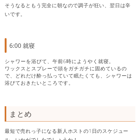
そうなるともう完全に朝なので調子が狂い、翌日は辛
いです。
6:00 就寝
シャワーを浴びて、午前6時にようやく就寝。
ワックスとスプレーで頭をガチガチに固めているの
で、どれだけ酔っ払っていて眠たくても、シャワーは
浴びておきたいところです。
まとめ
最短で売れっ子になる新人ホストの1日のスケジュー
ル、いかがでしたでしょうか！