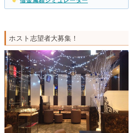
借金減額シミュレーター
ホスト志望者大募集！