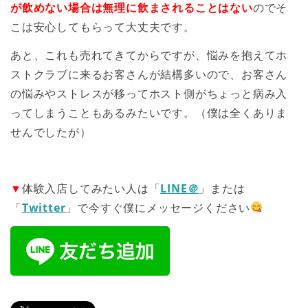
が飲めない場合は無理に飲まされることはない
のでそ
こは安心してもらって大丈夫です。
あと、これも売れてきてからですが、悩みを抱えてホ
ストクラブに来るお客さんが結構多いので、お客さん
の悩みやストレスが移ってホスト側がちょっと病み入
ってしまうこともあるみたいです。（僕は全くありま
せんでしたが）
▼
体験入店してみたい人は「
LINE＠
」または
「
Twitter
」で今すぐ僕にメッセージください