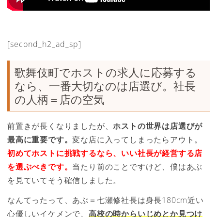
[second_h2_ad_sp]
歌舞伎町でホストの求人に応募する
なら、一番大切なのは店選び。社長
の人柄＝店の空気
前置きが長くなりましたが、
ホストの世界は店選びが
最高に重要です。
変な店に入ってしまったらアウト。
初めてホストに挑戦するなら、いい社長が経営する店
を選ぶべきです。
当たり前のことですけど、僕はあぶ
を見ていてそう確信しました。
なんてったって、あぶ＝七瀬修社長は身長180cm近い
心優しいイケメンで、
高校の時からいじめとか見つけ