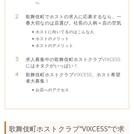
へ
歌舞伎町でホストの求人に応募するなら、一
番大切なのは店選び。社長の人柄＝店の空気
ホストに向いてるのはこんな人
ホストのメリット
ホストのデメリット
求人募集中の歌舞伎町ホストクラブVIXCESS
にはオタクがいっぱい！
歌舞伎町ホストクラブVIXCESS、ホスト希望
者大募集！
お店へのアクセス
歌舞伎町ホストクラブ“VIXCESS”で求