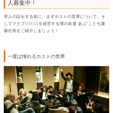
人募集中！
求人の話をする前に、まずホストの世界について、そ
してクラブVIXESSを経営する僕の友達”あぶ”こと七瀬
修社長をご紹介しましょう！
一度は憧れるホストの世界