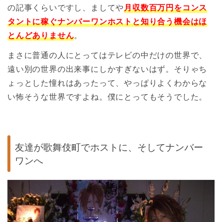
の記事くらいですし、ましてや
月収数百万円をコンス
タントに稼ぐナンバーワンホストと知り合う機会はほ
とんどありません
。
まさに普通の人にとってはテレビの中だけの世界で、
遠い別の世界の出来事にしかすぎないはず。そりゃち
ょっとした憧れはあったって、やっぱりよくわからな
い怖そうな世界ですよね。僕にとってもそうでした。
友達が歌舞伎町でホストに、そしてナンバー
ワンへ