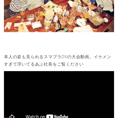
本人の姿も見られるスマブラDXの大会動画。イケメン
すぎて浮いてるあぶ社長をご覧ください