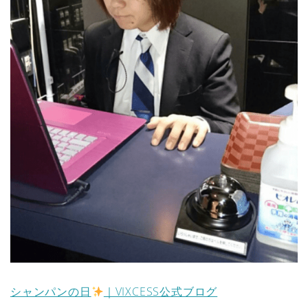
シャンパンの日
｜VIXCESS公式ブログ