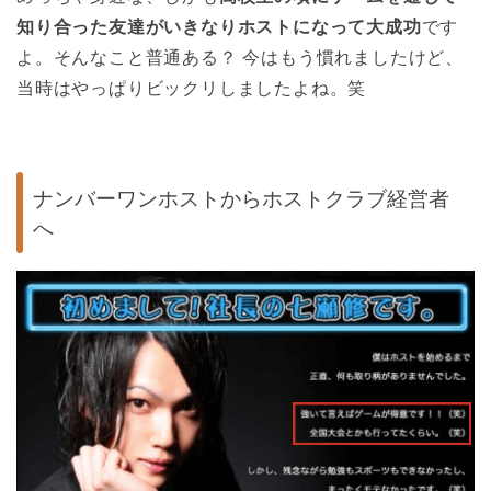
知り合った友達がいきなりホストになって大成功
です
よ。そんなこと普通ある？ 今はもう慣れましたけど、
当時はやっぱりビックリしましたよね。笑
ナンバーワンホストからホストクラブ経営者
へ