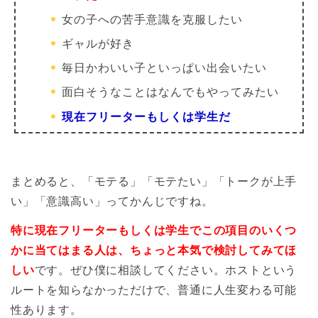
女の子への苦手意識を克服したい
ギャルが好き
毎日かわいい子といっぱい出会いたい
面白そうなことはなんでもやってみたい
現在フリーターもしくは学生だ
まとめると、「モテる」「モテたい」「トークが上手
い」「意識高い」ってかんじですね。
特に現在フリーターもしくは学生でこの項目のいくつ
かに当てはまる人は、ちょっと本気で検討してみてほ
しい
です。ぜひ僕に相談してください。ホストという
ルートを知らなかっただけで、普通に人生変わる可能
性あります。