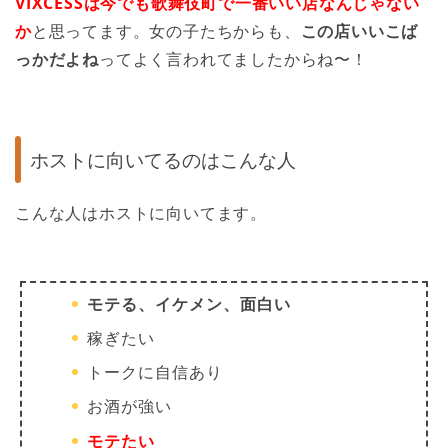
VIXCESSは今でも歌舞伎町で一番いい店なんじゃない
か
と思ってます。女の子たちからも、
この店いいこば
っかだよね
ってよく言われてましたからね〜！
ホストに向いてるのはこんな人
こんな人はホストに向いてます。
モテる、イケメン、面白い
稼ぎたい
トークに自信あり
お酒が強い
モテたい