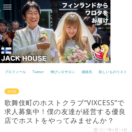
プロフィール
Twitter
伸びシロサロン
連絡先
欲しいものリスト
未分類
歌舞伎町のホストクラブ“VIXCESS”で
求人募集中！僕の友達が経営する優良
店でホストをやってみませんか？
2017年6月14日