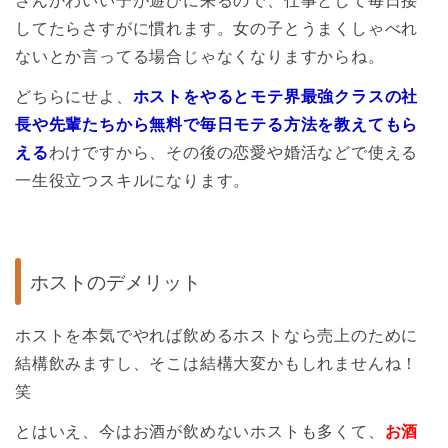
してたらさすがに慣れます。女の子とうまくしゃべれ
ないとか言ってる場合じゃなくなりますからね。
どちらにせよ、
ホストをやるとモテ界最強クラスの社
長や先輩たちから無料で毎日モテる方法を教えてもら
える
わけですから、その後の恋愛や婚活などで使える
一生役立つスキルになります。
ホストのデメリット
ホストを本気でやれば飲めるホストなら売上のために
結構飲みますし、そこは結構大変かもしれませんね！
笑
とはいえ、今はお酒が飲めないホストも多くて、
お酒