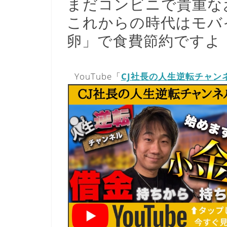
まだコンビニで貴重な
これからの時代はモバ
卵」で食費節約ですよ
YouTube「
CJ社長の人生逆転チャン