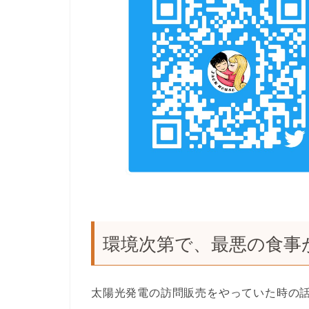
環境次第で、最悪の食事
太陽光発電の訪問販売をやっていた時の