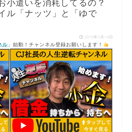
お小遣いを消耗してるの？
イル「ナッツ」と「ゆで
2016年2月14日
ネル
」始動！チャンネル登録お願いします！