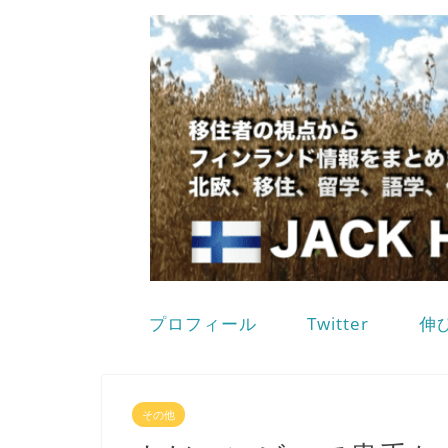
プロフィール
Twitter
伸
その他