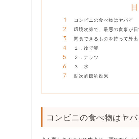
コンビニの食べ物はヤバイ
環境次第で、最悪の食事が日
間食できるものを持って外出
１．ゆで卵
２．ナッツ
３．水
副次的節約効果
コンビニの食べ物はヤバ