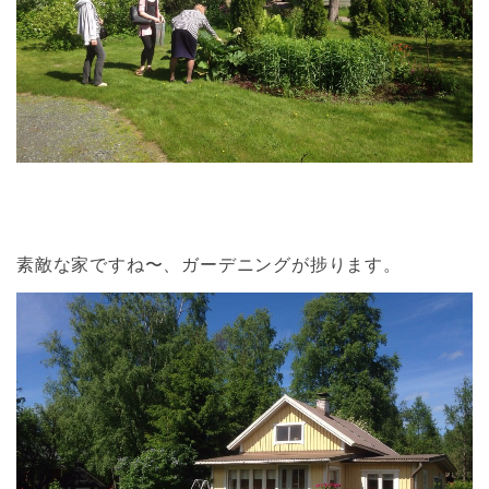
素敵な家ですね〜、ガーデニングが捗ります。