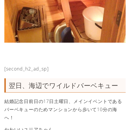
[second_h2_ad_sp]
翌日、海辺でワイルドバーベキュー
結婚記念日前日の17日土曜日、メインイベントである
バーベキューのためマンションから歩いて10分の海
へ！
かわいいユリアちゃん