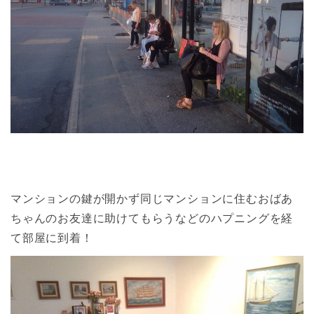
マンションの鍵が開かず同じマンションに住むおばあ
ちゃんのお友達に助けてもらうなどのハプニングを経
て部屋に到着！