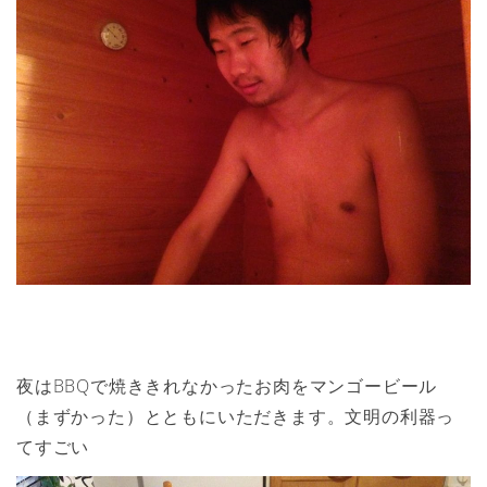
夜はBBQで焼ききれなかったお肉をマンゴービール
（まずかった）とともにいただきます。文明の利器っ
てすごい