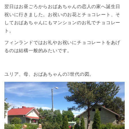
翌日はお昼ごろからおばあちゃんの恋人の家へ誕生日
祝いに行きました。お祝いのお花とチョコレート、そ
しておばあちゃんにもマンションのお礼でチョコレー
ト。
フィンランドではお礼やお祝いにチョコレートをあげ
るのは結構一般的みたいです。
ユリア、母、おばあちゃんの3世代の図。