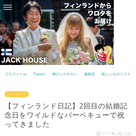
プロフィール
Twitter
伸びシロサロン
連絡先
欲しいものリスト
フィンランド
【フィンランド日記】2回目の結婚記
念日をワイルドなバーベキューで祝
ってきました
2017年6月26日