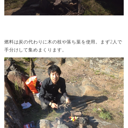
燃料は炭の代わりに木の枝や落ち葉を使用。まず2人で
手分けして集めまくります。