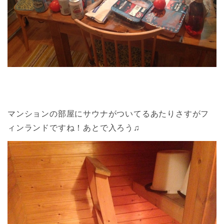
マンションの部屋にサウナがついてるあたりさすがフ
ィンランドですね！あとで入ろう♫