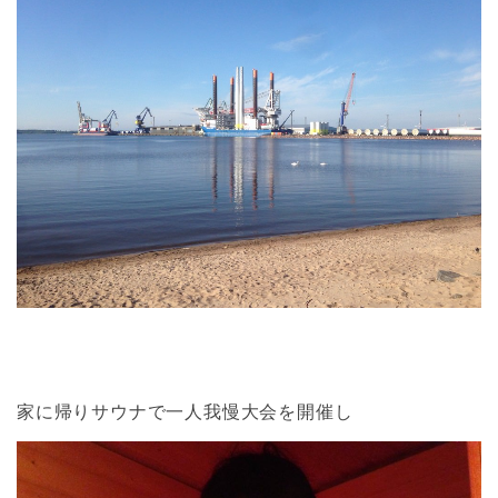
家に帰りサウナで一人我慢大会を開催し