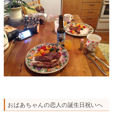
おばあちゃんの恋人の誕生日祝いへ