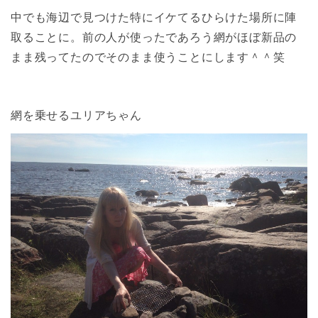
中でも海辺で見つけた特にイケてるひらけた場所に陣
取ることに。前の人が使ったであろう網がほぼ新品の
まま残ってたのでそのまま使うことにします＾＾笑
網を乗せるユリアちゃん