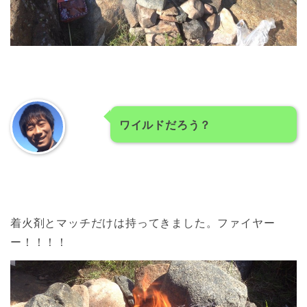
ワイルドだろう？
着火剤とマッチだけは持ってきました。ファイヤー
ー！！！！