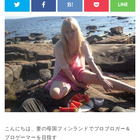
こんにちは、妻の母国フィンランドでプロブロガー＆
プロゲーマーを目指す