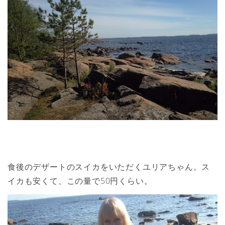
食後のデザートのスイカをいただくユリアちゃん。ス
イカも安くて、この量で50円くらい。