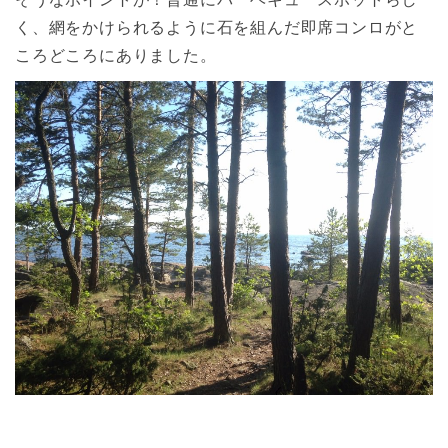
く、網をかけられるように石を組んだ即席コンロがと
ころどころにありました。