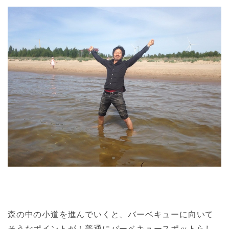
森の中の小道を進んでいくと、バーベキューに向いて
そうなポイントが！普通にバーベキュースポットらし