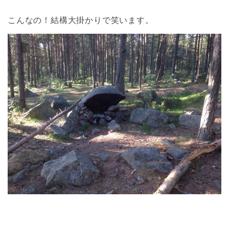
こんなの！結構大掛かりで笑います。