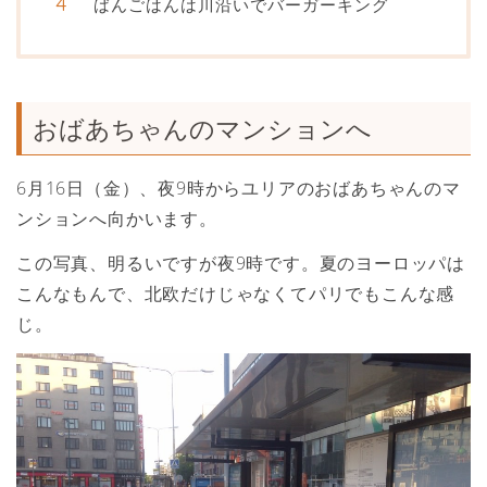
ばんごはんは川沿いでバーガーキング
おばあちゃんのマンションへ
6月16日（金）、夜9時からユリアのおばあちゃんのマ
ンションへ向かいます。
この写真、明るいですが夜9時です。夏のヨーロッパは
こんなもんで、北欧だけじゃなくてパリでもこんな感
じ。