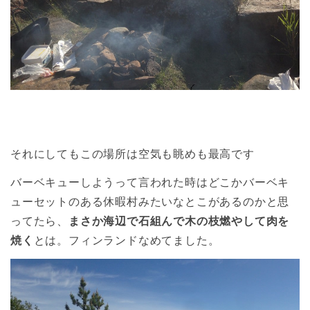
それにしてもこの場所は空気も眺めも最高です
バーベキューしようって言われた時はどこかバーベキ
ューセットのある休暇村みたいなとこがあるのかと思
ってたら、
まさか海辺で石組んで木の枝燃やして肉を
焼く
とは。フィンランドなめてました。