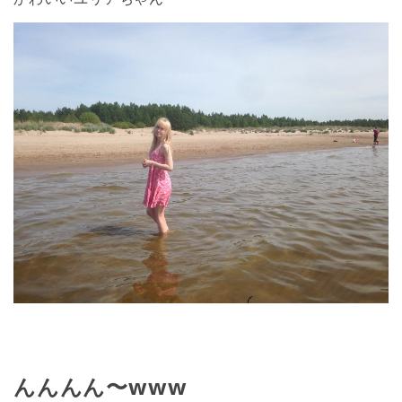
んんんん〜www