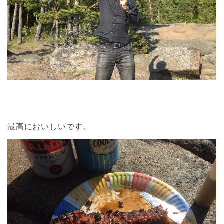
最高においしいです。