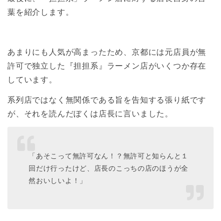
葉を紹介します。
あまりにも人気が高まったため、京都には元店員が無
許可で独立した『担担系』ラーメン店がいくつか存在
しています。
系列店ではなく無関係である旨を告知する張り紙です
が、それを読んだぼくは店長に言いました。
「あそこって無許可なん！？無許可と知らんと１
回だけ行ったけど、店長のこっちの店のほうが全
然おいしいよ！」