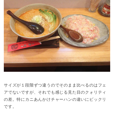
サイズが１段階ずつ違うのでそのまま比べるのはフェ
アでないですが、それでも感じる見た目のクォリティ
の差。特にカニあんかけチャーハンの違いにビックリ
です。