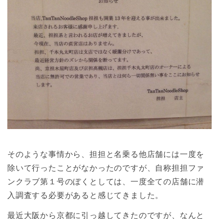
そのような事情から、担担と名乗る他店舗には一度を
除いて行ったことがなかったのですが、自称担担ファ
ンクラブ第１号のぼくとしては、一度全ての店舗に潜
入調査する必要があると感じてきました。
最近大阪から京都に引っ越してきたのですが、なんと