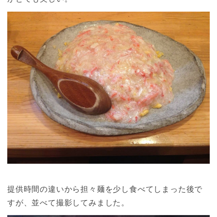
提供時間の違いから担々麺を少し食べてしまった後で
すが、並べて撮影してみました。