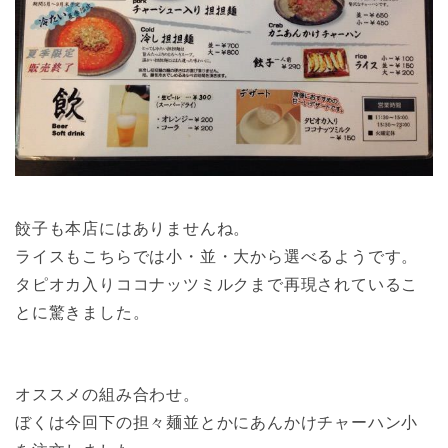
餃子も本店にはありませんね。
ライスもこちらでは小・並・大から選べるようです。
タピオカ入りココナッツミルクまで再現されているこ
とに驚きました。
オススメの組み合わせ。
ぼくは今回下の担々麺並とかにあんかけチャーハン小