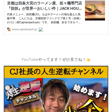
YouTubeやってます！ぜひ見てね！