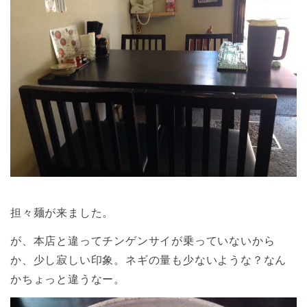
担々麺が来ました。
が、本店と違ってチンゲンサイが乗っていないから
か、少し寂しい印象。ネギの量も少ないような？なん
かちょっと違うなー。