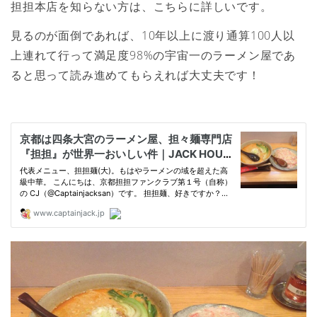
担担本店を知らない方は、こちらに詳しいです。
見るのが面倒であれば、10年以上に渡り通算100人以
上連れて行って満足度98%の宇宙一のラーメン屋であ
ると思って読み進めてもらえれば大丈夫です！