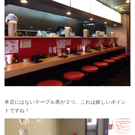
本店にはないテーブル席が２つ。これは嬉しいポイン
トですね！