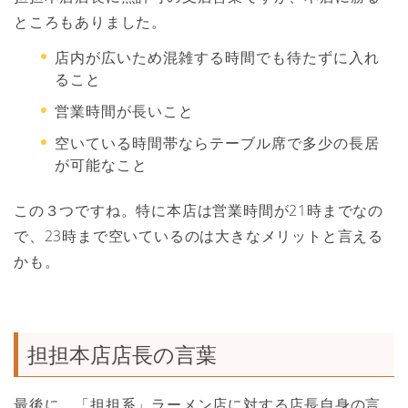
ところもありました。
店内が広いため混雑する時間でも待たずに入れ
ること
営業時間が長いこと
空いている時間帯ならテーブル席で多少の長居
が可能なこと
この３つですね。特に本店は営業時間が21時までなの
で、23時まで空いているのは大きなメリットと言える
かも。
担担本店店長の言葉
最後に、「担担系」ラーメン店に対する店長自身の言