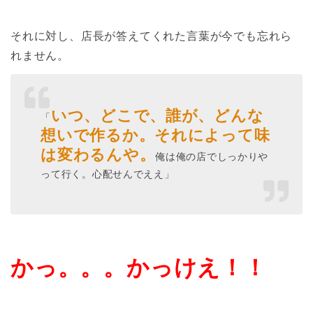
それに対し、店長が答えてくれた言葉が今でも忘れら
れません。
いつ、どこで、誰が、どんな
「
想いで作るか。それによって味
は変わるんや。
俺は俺の店でしっかりや
って行く。心配せんでええ」
かっ。。。かっけえ！！