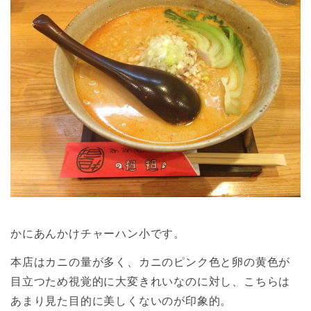
かにあんかけチャーハン小です。
本店はカニの量が多く、カニのピンク色と卵の黄色が
目立つため視覚的に大変きれいなのに対し、こちらは
あまり見た目的に美しくないのが印象的。