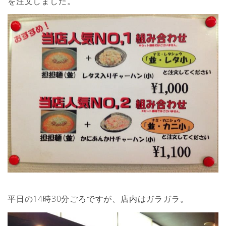
を注文しました。
平日の14時30分ごろですが、店内はガラガラ。