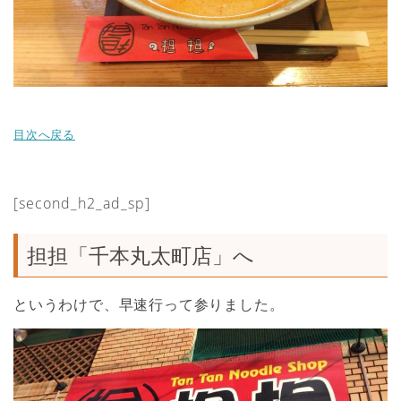
目次へ戻る
[second_h2_ad_sp]
担担「千本丸太町店」へ
というわけで、早速行って参りました。