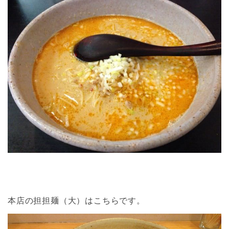
本店の担担麺（大）はこちらです。