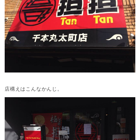
店構えはこんなかんじ。