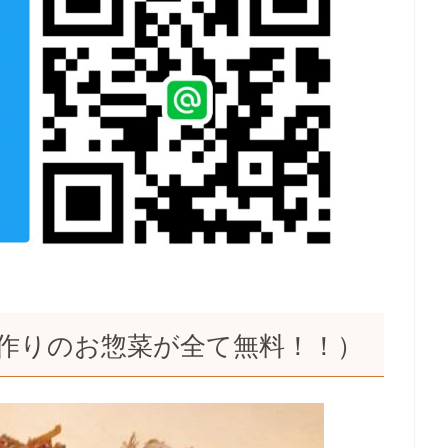
作りのお惣菜が全て無料！！）