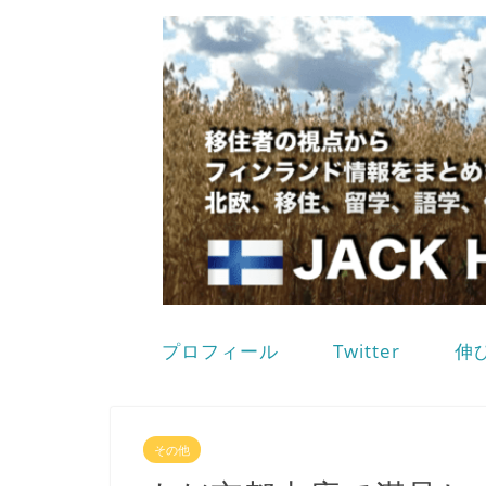
プロフィール
Twitter
伸
その他