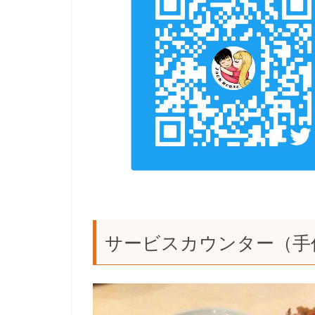
サービスカウンター（手