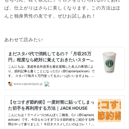
ば、仕上がりはさらに美しくなります。この方法はほ
んと独身男性の友です。ぜひお試しあれ！
あわせて読みたい