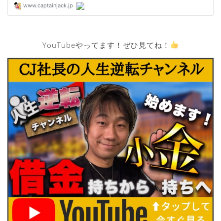
YouTubeやってます！ぜひ見てね！