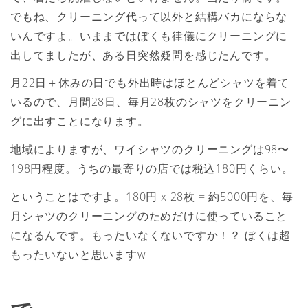
でもね、クリーニング代って以外と結構バカにならな
いんですよ。いままではぼくも律儀にクリーニングに
出してましたが、ある日突然疑問を感じたんです。
月22日＋休みの日でも外出時はほとんどシャツを着て
いるので、月間28日、毎月28枚のシャツをクリーニン
グに出すことになります。
地域によりますが、ワイシャツのクリーニングは98〜
198円程度。うちの最寄りの店では税込180円くらい。
ということはですよ。180円 x 28枚 = 約5000円を、毎
月シャツのクリーニングのためだけに使っていること
になるんです。もったいなくないですか！？ ぼくは超
もったいないと思いますw