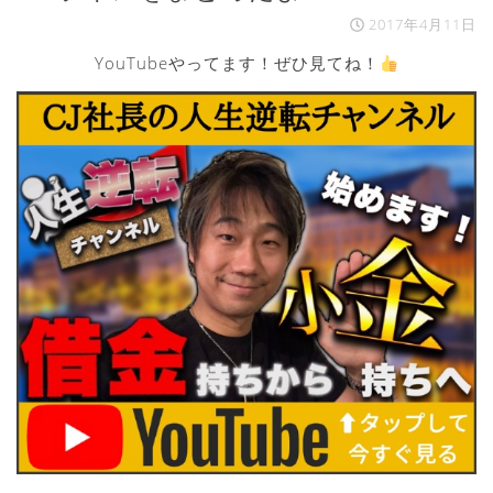
2017年4月11日
YouTubeやってます！ぜひ見てね！