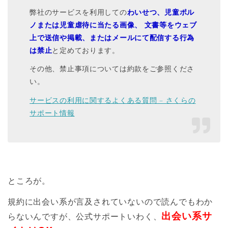
弊社のサービスを利用しての
わいせつ、児童ポル
ノまたは児童虐待に当たる画像、 文書等をウェブ
上で送信や掲載、またはメールにて配信する行為
は禁止
と定めております。
その他、禁止事項については約款をご参照くださ
い。
サービスの利用に関するよくある質問 – さくらの
サポート情報
ところが。
規約に出会い系が言及されていないので読んでもわか
出会い系サ
らないんですが、公式サポートいわく、