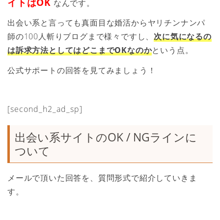
イトはOK
なんです。
出会い系と言っても真面目な婚活からヤリチンナンパ
師の100人斬りブログまで様々ですし、
次に気になるの
は訴求方法としてはどこまでOKなのか
という点。
公式サポートの回答を見てみましょう！
[second_h2_ad_sp]
出会い系サイトのOK / NGラインに
ついて
メールで頂いた回答を、質問形式で紹介していきま
す。