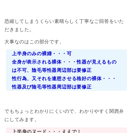
恐縮してしまうくらい素晴らしく丁寧なご回答をいた
だきました。
大事なのはこの部分です。
上半身のみの裸婦・・・可
全身が表示される裸体・・・性器が見えるもの
は不可、陰毛等性器周辺部は要修正
性行為、又それを連想させる格好の裸体・・・
性器及び陰毛等性器周辺部は要修正
でもちょっとわかりにくいので、わかりやすく関西弁
にしてみます。
上半身のヌード・・・ええで！