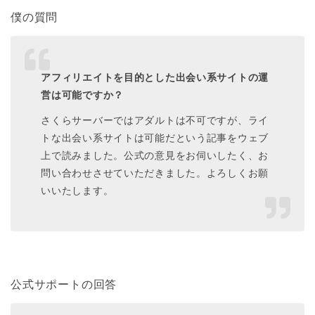
僕の質問
アフィリエイトを目的とした出会い系サイトの運
営は可能ですか？
さくらサーバーではアダルトは不可ですが、ライ
トな出会い系サイトは可能だという記事をウェブ
上で読みました。公式の意見をお伺いしたく、お
問い合わせさせていただきました。よろしくお願
いいたします。
公式サポートの回答