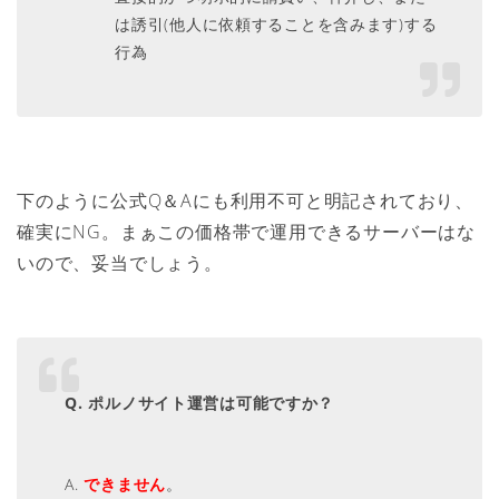
は誘引(他人に依頼することを含みます)する
行為
下のように公式Q＆Aにも利用不可と明記されており、
確実にNG。まぁこの価格帯で運用できるサーバーはな
いので、妥当でしょう。
Q. ポルノサイト運営は可能ですか？
A.
できません
。