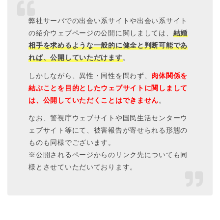
弊社サーバでの出会い系サイトや出会い系サイト
の紹介ウェブページの公開に関しましては、
結婚
相手を求めるような一般的に健全と判断可能であ
れば、公開していただけます
。
しかしながら、異性・同性を問わず、
肉体関係を
結ぶことを目的としたウェブサイトに関しまして
は、公開していただくことはできません
。
なお、警視庁ウェブサイトや国民生活センターウ
ェブサイト等にて、被害報告が寄せられる形態の
ものも同様でございます。
※公開されるページからのリンク先についても同
様とさせていただいております。