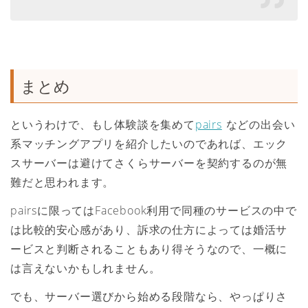
まとめ
というわけで、もし体験談を集めて
pairs
などの出会い
系マッチングアプリを紹介したいのであれば、エック
スサーバーは避けてさくらサーバーを契約するのが無
難だと思われます。
pairsに限ってはFacebook利用で同種のサービスの中で
は比較的安心感があり、訴求の仕方によっては婚活サ
ービスと判断されることもあり得そうなので、一概に
は言えないかもしれません。
でも、サーバー選びから始める段階なら、やっぱりさ