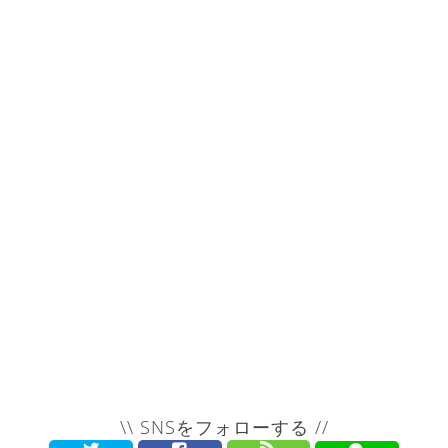
\\ SNSをフォローする //