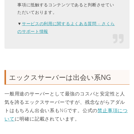
事項に抵触するコンテンツであると判断させてい
ただいております。
サービスの利用に関するよくある質問 – さくら
▼
のサポート情報
エックスサーバーは出会い系NG
一般用途のサーバーとして最強のコスパと安定性と人
気を誇るエックスサーバーですが、残念ながらアダル
トはもちろん出会い系もNGです。公式の
禁止事項につ
いて
に明確に記載されています。