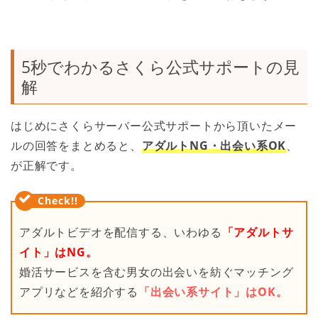
5秒でわかるさくら公式サポートの見
解
はじめにさくらサーバー公式サポートから頂いたメー
ルの回答をまとめると、
アダルトNG・出会い系OK
、
が正解です。
アダルトビデオを配信する、いわゆる
「アダルトサ
イト」はNG。
婚活サービスを含む男女の出会いを紡ぐマッチング
アプリなどを紹介する
「出会い系サイト」はOK。