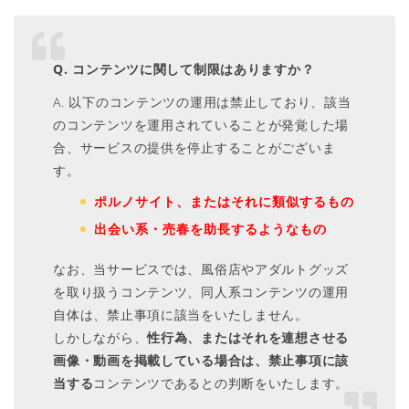
Q. コンテンツに関して制限はありますか？
A. 以下のコンテンツの運用は禁止しており、該当
のコンテンツを運用されていることが発覚した場
合、サービスの提供を停止することがございま
す。
ポルノサイト、またはそれに類似するもの
出会い系・売春を助長するようなもの
なお、当サービスでは、風俗店やアダルトグッズ
を取り扱うコンテンツ、同人系コンテンツの運用
自体は、禁止事項に該当をいたしません。
しかしながら、
性行為、またはそれを連想させる
画像・動画を掲載している場合は、禁止事項に該
当する
コンテンツであるとの判断をいたします。