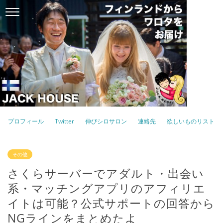
プロフィール
Twitter
伸びシロサロン
連絡先
欲しいものリスト
その他
さくらサーバーでアダルト・出会い
系・マッチングアプリのアフィリエ
イトは可能？公式サポートの回答から
NGラインをまとめたよ