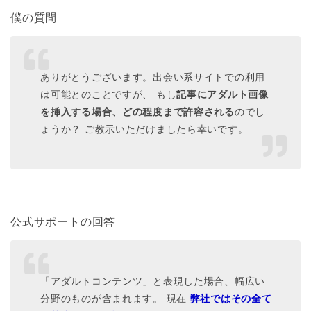
僕の質問
ありがとうございます。出会い系サイトでの利用
は可能とのことですが、 もし
記事にアダルト画像
を挿入する場合、どの程度まで許容される
のでし
ょうか？ ご教示いただけましたら幸いです。
公式サポートの回答
「アダルトコンテンツ」と表現した場合、幅広い
分野のものが含まれます。 現在
弊社ではその全て