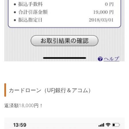
カードローン（UFJ銀行＆アコム）
返済額18,000円！