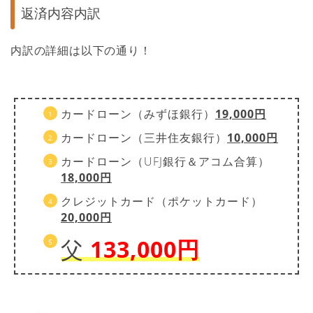
返済内容内訳
内訳の詳細は以下の通り！
カードローン（みずほ銀行）
19,000円
カードローン（三井住友銀行）
10,000円
カードローン（UFJ銀行＆アコム合算）
18,000円
クレジットカード（ポケットカード）
20,000円
父
133,000円