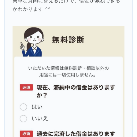
簡単な質問に答えるだけで、借金が減額できる
かわかります ^^