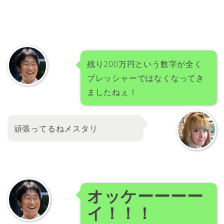
残り200万円という数字が全く
プレッシャーではなくなってき
ましたねぇ！
頑張ってるねメスタリ
オッケーーーー
イ！！！