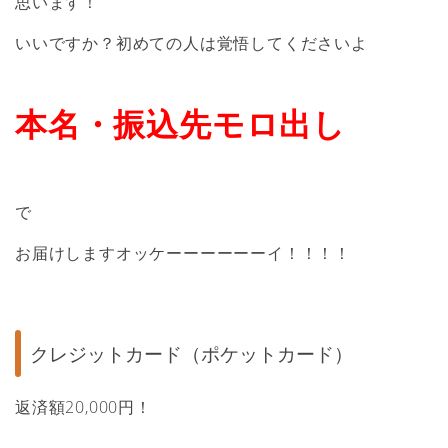
思います！
いいですか？初めての人は覚悟してくださいよ
本名・振込先モロ出し
で
お届けしますオッケーーーーーーイ！！！！
クレジットカード（ポケットカード）
返済額20,000円！