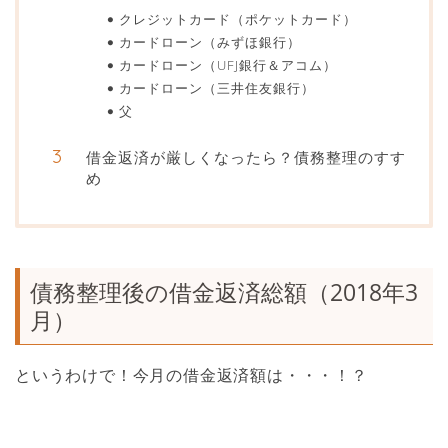
クレジットカード（ポケットカード）
カードローン（みずほ銀行）
カードローン（UFJ銀行＆アコム）
カードローン（三井住友銀行）
父
借金返済が厳しくなったら？債務整理のすす
め
債務整理後の借金返済総額（2018年3
月）
というわけで！今月の借金返済額は・・・！？