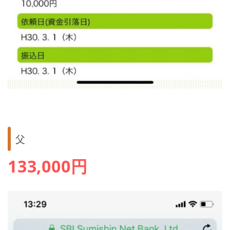
父
133,000円