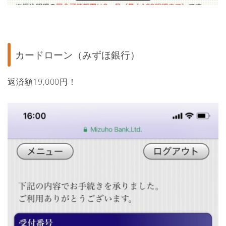
カードローン（みずほ銀行）
返済額19,000円！