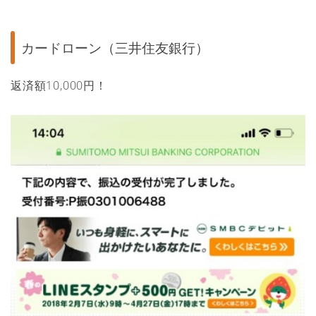
カードローン（三井住友銀行）
返済額10,000円！