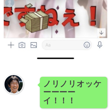
ノリノリオッケ
ーーーー
イ！！！