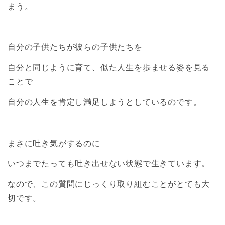
まう。
自分の子供たちが彼らの子供たちを
自分と同じように育て、似た人生を歩ませる姿を見る
ことで
自分の人生を肯定し満足しようとしているのです。
まさに吐き気がするのに
いつまでたっても吐き出せない状態で生きています。
なので、この質問にじっくり取り組むことがとても大
切です。