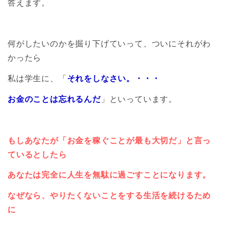
答えます。
何がしたいのかを掘り下げていって、ついにそれがわ
かったら
私は学生に、「
それをしなさい。・・・
お金のことは忘れるんだ
」といっています。
もしあなたが「お金を稼ぐことが最も大切だ」と言っ
ているとしたら
あなたは完全に人生を無駄に過ごすことになります。
なぜなら、やりたくないことをする生活を続けるため
に