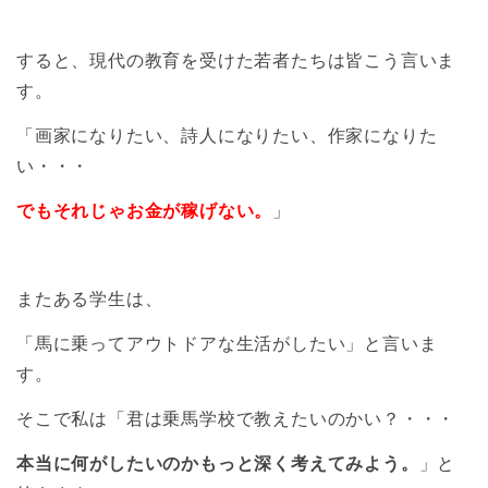
すると、現代の教育を受けた若者たちは皆こう言いま
す。
「画家になりたい、詩人になりたい、作家になりた
い・・・
でもそれじゃお金が稼げない。
」
またある学生は、
「馬に乗ってアウトドアな生活がしたい」と言いま
す。
そこで私は「君は乗馬学校で教えたいのかい？・・・
本当に何がしたいのかもっと深く考えてみよう。
」と