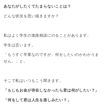
あなたがしたくてたまらないことは？
どんな状況を思い描きますか？
私はよく学生の進路相談にのることがあります。
学生は言います。
「もうすぐ卒業なのですが、何をしたいのかわかりま
せん。」と。
そこで私はいつもこう聞きます。
「もしもお金が存在しなかったら君は何がしたい？」
「何をして君は人生を楽しみたい？」