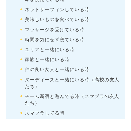
ネットサーフィンしている時
美味しいものを食べている時
マッサージを受けている時
時間を気にせず寝ている時
ユリアと一緒にいる時
家族と一緒にいる時
仲の良い友人と一緒にいる時
ヌーディーズと一緒にいる時（高校の友人
たち）
チーム新宿と遊んでる時（スマブラの友人
たち）
スマブラしてる時