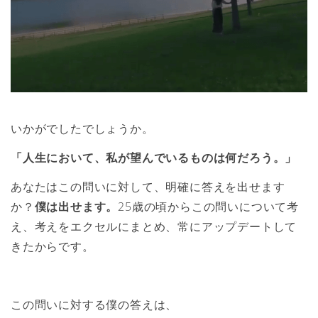
いかがでしたでしょうか。
「人生において、私が望んでいるものは何だろう。」
あなたはこの問いに対して、明確に答えを出せます
か？
僕は出せます。
25歳の頃からこの問いについて考
え、考えをエクセルにまとめ、常にアップデートして
きたからです。
この問いに対する僕の答えは、