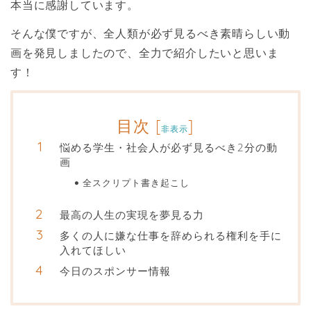
本当に感謝しています。
そんな僕ですが、全人類が必ず見るべき素晴らしい動
画を発見しましたので、全力で紹介したいと思いま
す！
目次
[
]
非表示
悩める学生・社会人が必ず見るべき2分の動
画
全スクリプト書き起こし
最高の人生の実現を夢見る力
多くの人に嫌な仕事を辞められる権利を手に
入れてほしい
今日のスポンサー情報