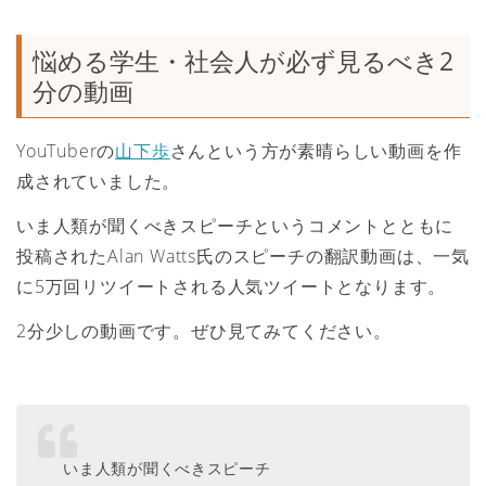
悩める学生・社会人が必ず見るべき2
分の動画
YouTuberの
山下歩
さんという方が素晴らしい動画を作
成されていました。
いま人類が聞くべきスピーチというコメントとともに
投稿されたAlan Watts氏のスピーチの翻訳動画は、一気
に5万回リツイートされる人気ツイートとなります。
2分少しの動画です。ぜひ見てみてください。
いま人類が聞くべきスピーチ