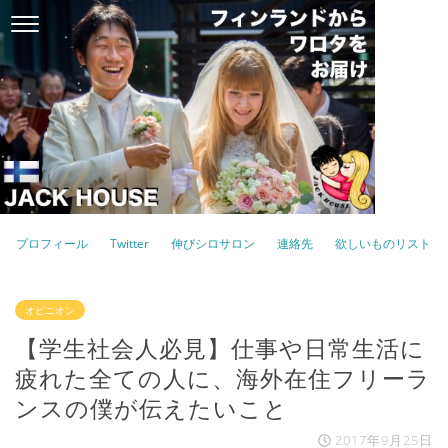
プロフィール
Twitter
伸びシロサロン
連絡先
欲しいものリスト
オピニオン
【学生社会人必見】仕事や日常生活に
疲れた全ての人に、海外在住フリーラ
ンスの僕が伝えたいこと
2017年9月25日