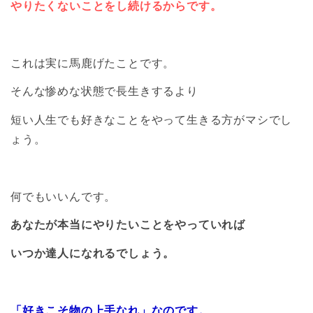
やりたくないことをし続けるからです。
これは実に馬鹿げたことです。
そんな惨めな状態で長生きするより
短い人生でも好きなことをやって生きる方がマシでし
ょう。
何でもいいんです。
あなたが本当にやりたいことをやっていれば
いつか達人になれるでしょう。
「好きこそ物の上手なれ」なのです。