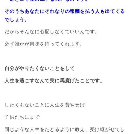
そのうちあなたにそれなりの報酬を払う人も出てくる
でしょう。
だからそんなに心配しなくていいんです。
必ず誰かが興味を持ってくれます。
自分がやりたくないことをして
人生を過ごすなんて実に馬鹿げたことです。
したくもないことに人生を費やせば
子供たちにまで
同じような人生をたどるように教え、受け継がせてし