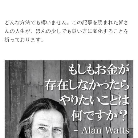
どんな方法でも構いません。この記事を読まれた皆さ
んの人生が、ほんの少しでも良い方に変化することを
祈っております。