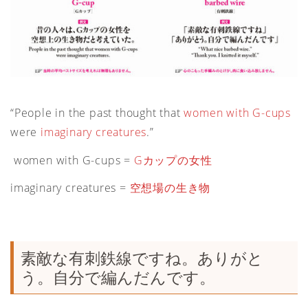
“People in the past thought that
women with G-cups
were
imaginary creatures
.”
women with G-cups =
Gカップの女性
imaginary creatures =
空想場の生き物
素敵な有刺鉄線ですね。ありがと
う。自分で編んだんです。