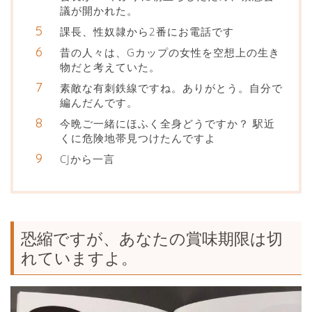
議が開かれた。
課長、性奴隷から2番にお電話です
昔の人々は、Gカップの女性を空想上の生き
物だと考えていた。
素敵な有刺鉄線ですね。ありがとう。自分で
編んだんです。
今晩ご一緒にほふく全身どうですか？ 駅近
くに危険地帯見つけたんですよ
CJから一言
恐縮ですが、あなたの賞味期限は切
れていますよ。