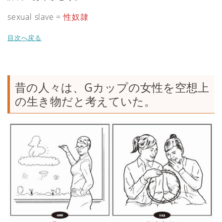
sexual slave =
性奴隷
目次へ戻る
昔の人々は、Gカップの女性を空想上
の生き物だと考えていた。