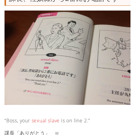
“Boss, your
sexual slave
is on line 2.”
課長「ありがとう」 w