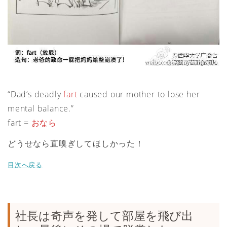
“Dad’s deadly
fart
caused our mother to lose her
mental balance.”
fart =
おなら
どうせなら直嗅ぎしてほしかった！
目次へ戻る
社長は奇声を発して部屋を飛び出