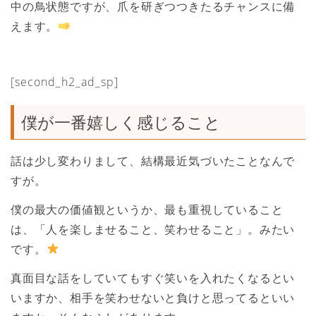
中の鳥状態ですが、爪を研ぎつつきたるチャンスに備
えます。
[second_h2_ad_sp]
僕が一番嬉しく感じること
話は少し変わりまして、結構最近気づいたことなんで
すが。
僕の最大の価値観というか、最も重視していること
は、「人を楽しませること、笑わせること」。みたい
です。
真面目な話をしていてもすぐ笑いを入れたくなるとい
いますか、相手を笑わせないと負けと思ってるといい