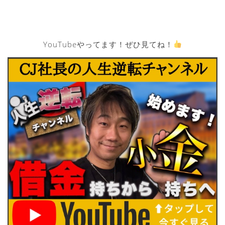
YouTubeやってます！ぜひ見てね！