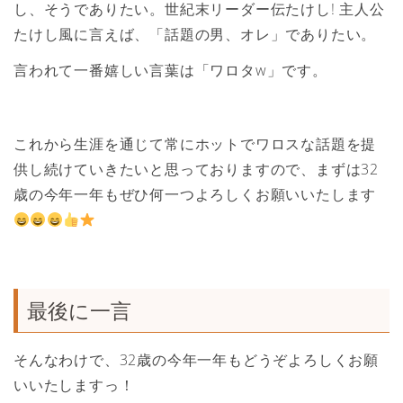
し、そうでありたい。世紀末リーダー伝たけし! 主人公
たけし風に言えば、「話題の男、オレ」でありたい。
言われて一番嬉しい言葉は「ワロタw」です。
これから生涯を通じて常にホットでワロスな話題を提
供し続けていきたいと思っておりますので、まずは32
歳の今年一年もぜひ何一つよろしくお願いいたします
最後に一言
そんなわけで、32歳の今年一年もどうぞよろしくお願
いいたしますっ！