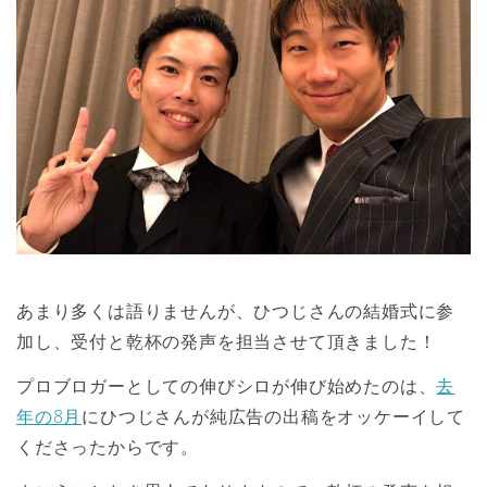
あまり多くは語りませんが、ひつじさんの結婚式に参
加し、受付と乾杯の発声を担当させて頂きました！
プロブロガーとしての‪伸びシロが伸び始めたのは、
去
年の8月
にひつじさんが純広告の出稿をオッケーイして
くださったからです。