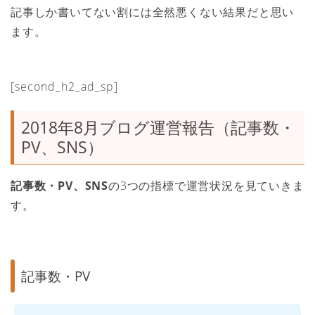
記事しか書いてない割には全然悪くない結果だと思い
ます。
[second_h2_ad_sp]
2018年8月ブログ運営報告（記事数・
PV、SNS）
記事数・PV、SNS
の3つの指標で運営状況を見ていきま
す。
記事数・PV