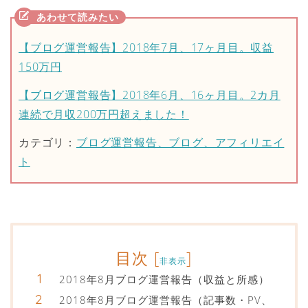
【ブログ運営報告】2018年7月、17ヶ月目。収益
150万円
【ブログ運営報告】2018年6月、16ヶ月目。2カ月
連続で月収200万円超えました！
カテゴリ：
ブログ運営報告、ブログ、アフィリエイ
ト
目次
[
]
非表示
2018年8月ブログ運営報告（収益と所感）
2018年8月ブログ運営報告（記事数・PV、