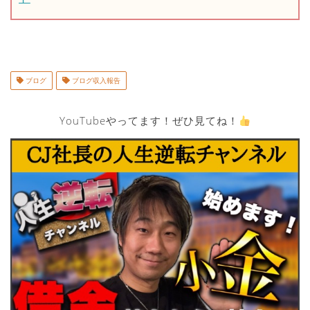
ブログ
ブログ収入報告
YouTubeやってます！ぜひ見てね！