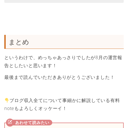
まとめ
というわけで、めっちゃあっさりでしたが8月の運営報
告としたいと思います！
最後まで読んでいただきありがとうございました！
ブログ収入全てについて事細かに解説している有料
noteもよろしくオッケーイ！