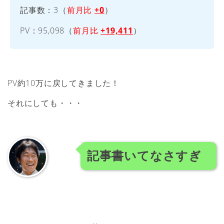
記事数：3（
前月比
+0
）
PV：95,098（
前月比
+19,411
）
PV約10万に戻してきました！
それにしても・・・
記事書いてなさすぎ