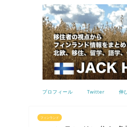
プロフィール
Twitter
伸
フィンランド