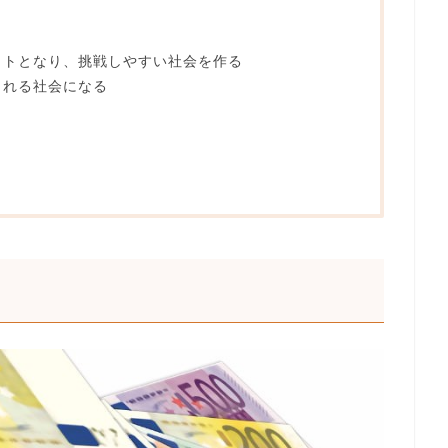
ットとなり、挑戦しやすい社会を作る
られる社会になる