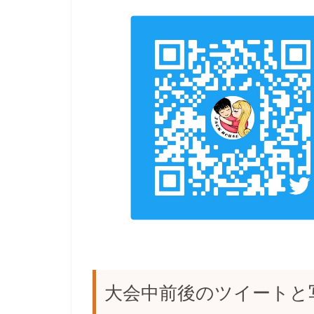
大会中前後のツイートと