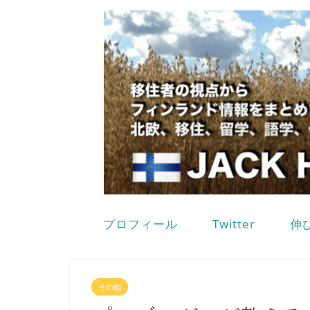
プロフィール
Twitter
伸
その他