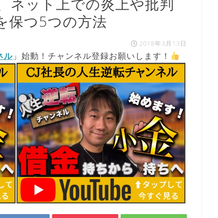
、ネット上での炎上や批判
を保つ5つの方法
2018年3月13日
ネル
」始動！チャンネル登録お願いします！