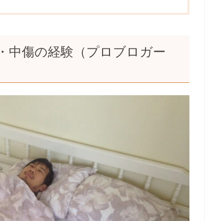
・中傷の経験（プロブロガー