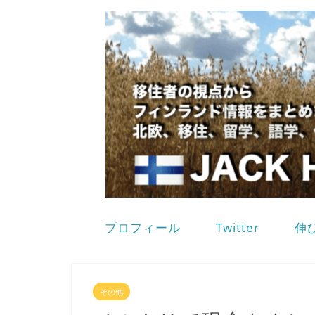
プロフィール
Twitter
伸
その他