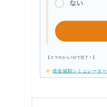
【スマホから3分で完了！】
借金減額シミュレータ