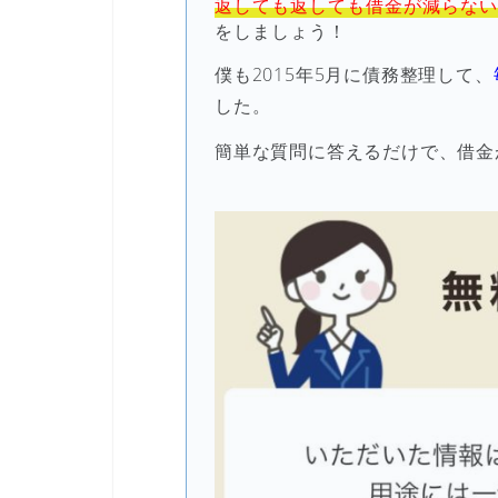
返しても返しても借金が減らない
をしましょう！
僕も2015年5月に債務整理して、
した。
簡単な質問に答えるだけで、借金が