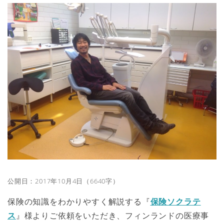
公開日：2017年10月4日（6640字）
保険の知識をわかりやすく解説する『
保険ソクラテ
ス
』様よりご依頼をいただき、フィンランドの医療事