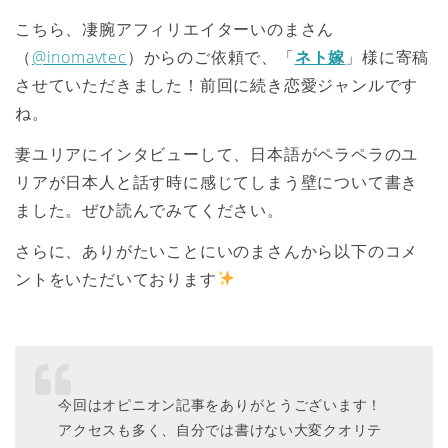
こちら、凄腕アフィリエイターいのまさん
（
@inomavtec
）からのご依頼で、「
ネト嫁
」様に寄稿
させていただきました！前回に続き恋愛ジャンルです
ね。
妻ユリアにインタビューして、日本語がペラペラのユ
リアが日本人と話す時に感じてしまう壁について書き
ました。ぜひ読んでみてください。
さらに、ありがたいことにいのまさんから以下のコメ
ントをいただいております
今回はオピニオン記事をありがとうございます！
アクセスも多く、自分では書けない大変クオリテ