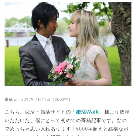
寄稿日：2017年7月11日（6000字）
こちら、恋活・婚活サイトの「
婚活Walk
」様より依頼
いただいた、僕にとって初めての寄稿記事です。なの
でめっちゃ思い入れあります！6000字超えと結構なボ