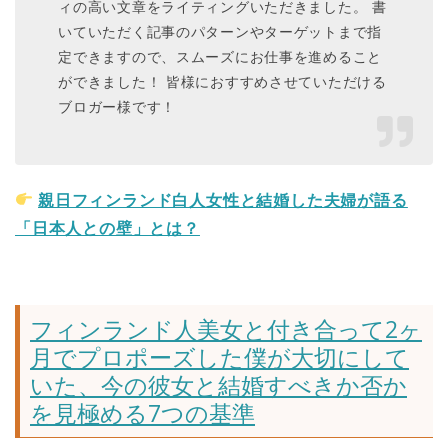
ィの高い文章をライティングいただきました。 書
いていただく記事のパターンやターゲットまで指
定できますので、スムーズにお仕事を進めること
ができました！ 皆様におすすめさせていただける
ブロガー様です！
親日フィンランド白人女性と結婚した夫婦が語る
「日本人との壁」とは？
フィンランド人美女と付き合って2ヶ
月でプロポーズした僕が大切にして
いた、今の彼女と結婚すべきか否か
を見極める7つの基準