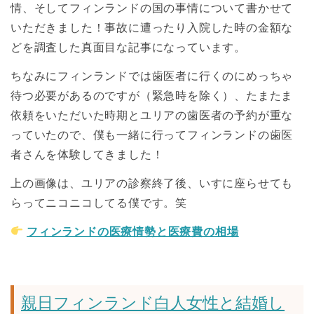
情、そしてフィンランドの国の事情について書かせて
いただきました！事故に遭ったり入院した時の金額な
どを調査した真面目な記事になっています。
ちなみにフィンランドでは歯医者に行くのにめっちゃ
待つ必要があるのですが（緊急時を除く）、たまたま
依頼をいただいた時期とユリアの歯医者の予約が重な
っていたので、僕も一緒に行ってフィンランドの歯医
者さんを体験してきました！
上の画像は、ユリアの診察終了後、いすに座らせても
らってニコニコしてる僕です。笑
フィンランドの医療情勢と医療費の相場
親日フィンランド白人女性と結婚し