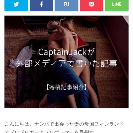
こんにちは、ナンパで出会った妻の母国フィンランド
でプロブロガー＆プロゲーマーを目指す