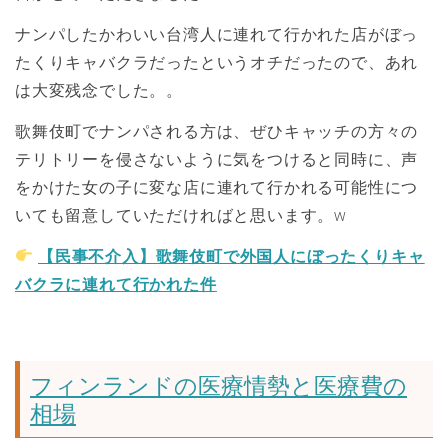
ナンパしたかわいい台湾人に連れて行かれた店がぼっ
たくりキャバクラだったというオチだったので、あれ
は大変残念でした。。
歌舞伎町でナンパされる方は、ぜひキャッチの方々の
テリトリーを侵さないように気をつけると同時に、声
をかけた女の子に変な店に連れて行かれる可能性につ
いても留意していただければと思います。w
【民事不介入】歌舞伎町で外国人にぼったくりキャ
バクラに連れて行かれた件
フィンランドの医療情勢と医療費の
相場