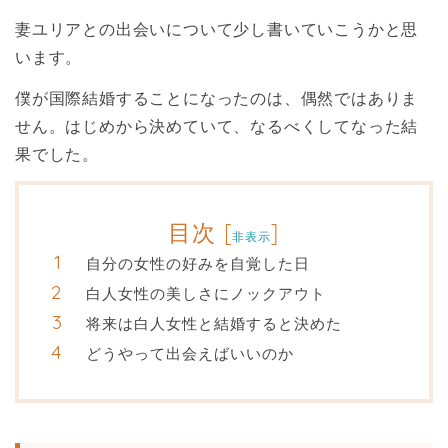
妻ユリアとの出会いについて少し書いていこうかと思
います。
僕が国際結婚することになったのは、偶然ではありま
せん。はじめから決めていて、なるべくしてなった結
果でした。
目次
[
]
非表示
自分の女性の好みを自覚した日
白人女性の美しさにノックアウト
将来は白人女性と結婚すると決めた
どうやって出会えばいいのか