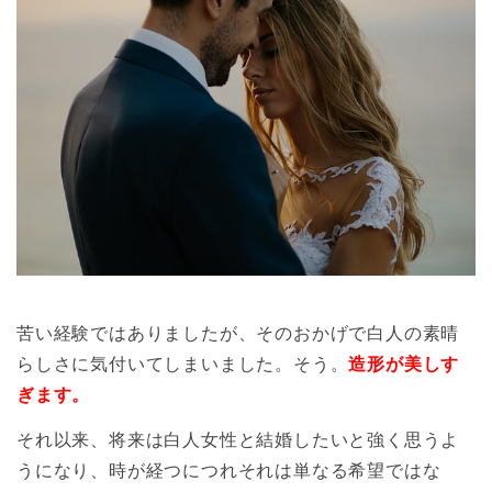
苦い経験ではありましたが、そのおかげで白人の素晴
らしさに気付いてしまいました。そう。
造形が美しす
ぎます。
それ以来、将来は白人女性と結婚したいと強く思うよ
うになり、時が経つにつれそれは単なる希望ではな