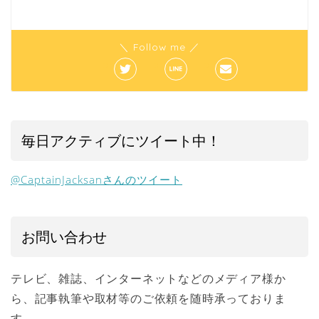
＼ Follow me ／
毎日アクティブにツイート中！
@CaptainJacksanさんのツイート
お問い合わせ
テレビ、雑誌、インターネットなどのメディア様か
ら、記事執筆や取材等のご依頼を随時承っておりま
す。