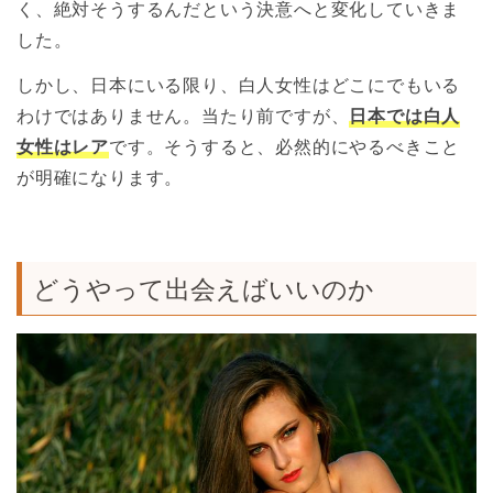
く、絶対そうするんだという決意へと変化していきま
した。
しかし、日本にいる限り、白人女性はどこにでもいる
わけではありません。当たり前ですが、
日本では白人
女性はレア
です。そうすると、必然的にやるべきこと
が明確になります。
どうやって出会えばいいのか