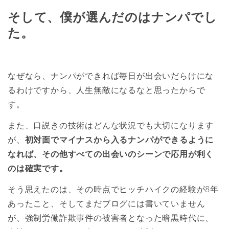
そして、僕が選んだのはナンパでし
た。
なぜなら、ナンパができれば毎日が出会いだらけにな
るわけですから、人生無敵になるなと思ったからで
す。
また、口説きの技術はどんな状況でも大切になります
が、
初対面でマイナスから入るナンパができるように
なれば、その他すべての出会いのシーンで応用が利く
のは確実です。
そう思えたのは、その時点でヒッチハイクの経験が8年
あったこと、そしてまだブログには書いていません
が、強制労働詐欺事件の被害者となった暗黒時代に、