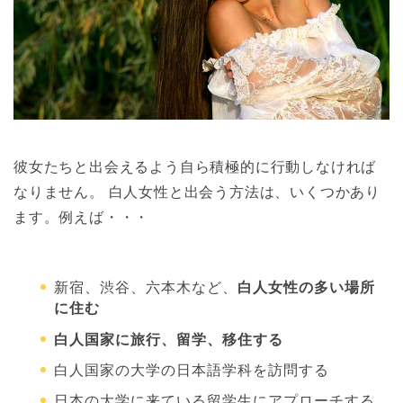
彼女たちと出会えるよう自ら積極的に行動しなければ
なりません。 白人女性と出会う方法は、いくつかあり
ます。例えば・・・
新宿、渋谷、六本木など、
白人女性の多い場所
に住む
白人国家に旅行、留学、移住する
白人国家の大学の日本語学科を訪問する
日本の大学に来ている留学生にアプローチする