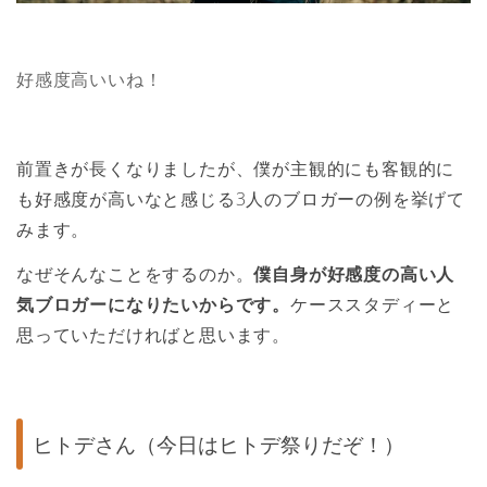
好感度高いいね！
前置きが長くなりましたが、僕が主観的にも客観的に
も好感度が高いなと感じる3人のブロガーの例を挙げて
みます。
なぜそんなことをするのか。
僕自身が好感度の高い人
気ブロガーになりたいからです。
ケーススタディーと
思っていただければと思います。
ヒトデさん（今日はヒトデ祭りだぞ！）