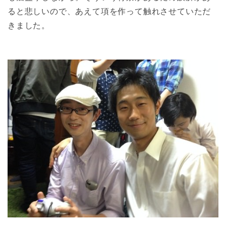
ると悲しいので、あえて項を作って触れさせていただ
きました。