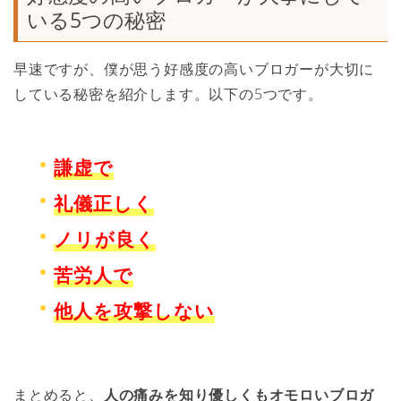
いる5つの秘密
早速ですが、僕が思う好感度の高いブロガーが大切に
している秘密を紹介します。以下の5つです。
謙虚で
礼儀正しく
ノリが良く
苦労人で
他人を攻撃しない
まとめると、
人の痛みを知り優しくもオモロいブロガ