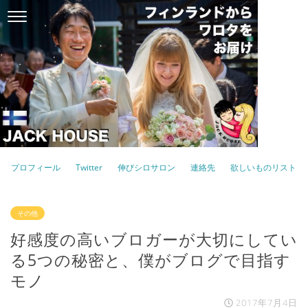
プロフィール
Twitter
伸びシロサロン
連絡先
欲しいものリスト
その他
好感度の高いブロガーが大切にしてい
る5つの秘密と、僕がブログで目指す
モノ
2017年7月4日