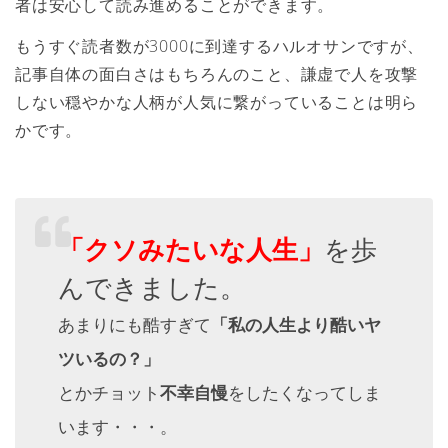
者は安心して読み進めることができます。
もうすぐ読者数が3000に到達するハルオサンですが、
記事自体の面白さはもちろんのこと、謙虚で人を攻撃
しない穏やかな人柄が人気に繋がっていることは明ら
かです。
「クソみたいな人生」
を歩
んできました。
「私の人生より酷いヤ
あまりにも酷すぎて
ツいるの？」
不幸自慢
とかチョット
をしたくなってしま
います・・・。