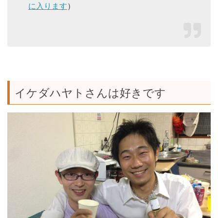
に入ります
）
イケダハヤトさんは好きです