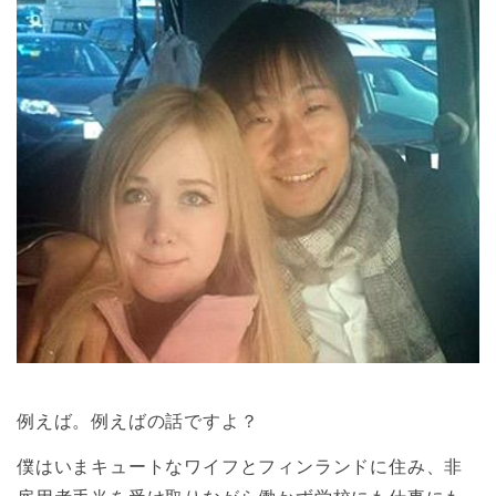
例えば。例えばの話ですよ？
僕はいまキュートなワイフとフィンランドに住み、非