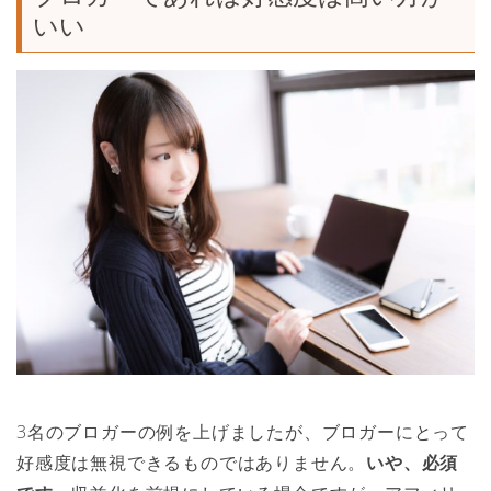
いい
3名のブロガーの例を上げましたが、ブロガーにとって
好感度は無視できるものではありません。
いや、必須