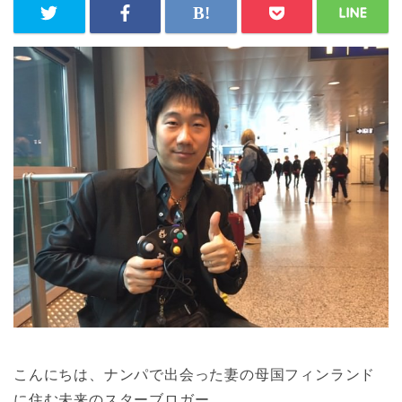
こんにちは、ナンパで出会った妻の母国フィンランド
に住む未来のスターブロガー