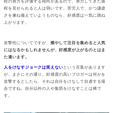
程の努力を評価する傾向があるので、努力してきた過
程を見せられると人は弱いです。苦労人で、かつ謙虚
さを兼ね備えていようものなら、好感度は一気に跳ね
上がります。
攻撃性についてですが、
燃やして注目を集めると人気
にはなるかもしれませんが、好感度が上がるのとはま
た違います。
人をけなすジョークは笑えない
という言葉があります
が、まさにその通り。好感度の高いブロガーは何かを
攻撃するとしたら、それは自分をけなして自虐する場
合ですね。自分以外の人や集団をけなすことは稀で
す。