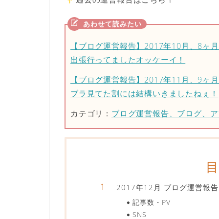
【ブログ運営報告】2017年10月、8ヶ
出張行ってましたオッケーイ！
【ブログ運営報告】2017年11月、9ヶ月
ブラ見てた割には結構いきましたねぇ！
カテゴリ：
ブログ運営報告、ブログ、ア
2017年12月 ブログ運営報告
記事数・PV
SNS