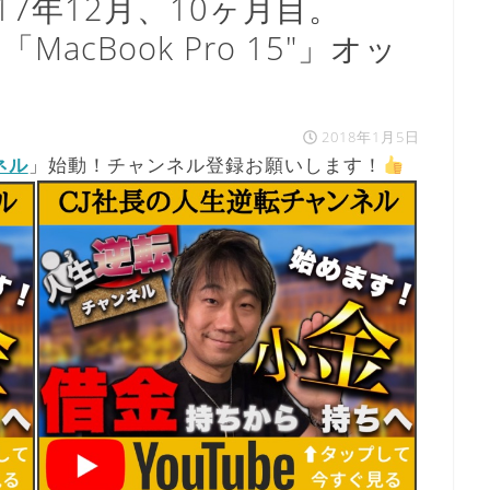
7年12月、10ヶ月目。
MacBook Pro 15"」オッ
2018年1月5日
ネル
」始動！チャンネル登録お願いします！