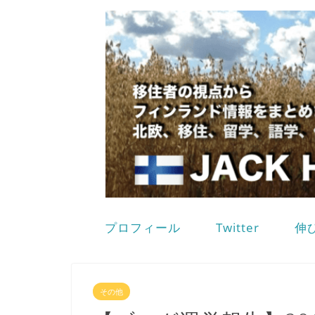
プロフィール
Twitter
伸
その他