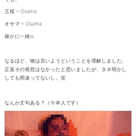
王様 = Osama
オサマ = Osama
確かに一緒w
なるほど、物は言いようということを理解しました。
正直その発想はなかったと思いましたが、タネ明かし
しても間違ってないし。笑
なんか文句ある？（※本人です）