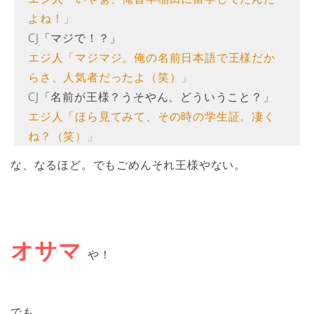
よね！」
CJ「マジで！？」
エジ人「マジマジ。俺の名前日本語で王様だか
らさ、人気者だったよ（笑）」
CJ「名前が王様？うそやん、どういうこと？」
エジ人「ほら見てみて、その時の学生証。凄く
ね？（笑）」
な、なるほど。でもごめんそれ王様やない。
オサマ
や！
でも、