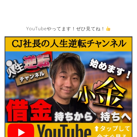
YouTubeやってます！ぜひ見てね！