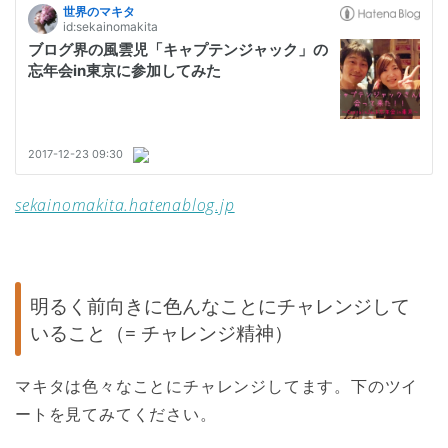
sekainomakita.hatenablog.jp
明るく前向きに色んなことにチャレンジして
いること（= チャレンジ精神）
マキタは色々なことにチャレンジしてます。下のツイ
ートを見てみてください。