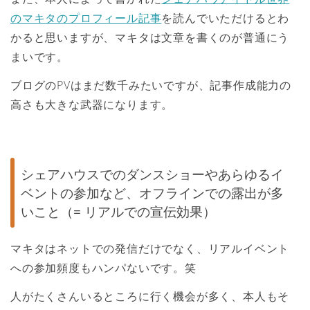
のマキタのプロフィール記事
を読んでいただけるとわ
かると思いますが、マキタは文章を書くのが普通にう
まいです。
ブログのPVはまだ数千みたいですが、記事作成能力の
高さも大きな武器になります。
シェアハウスでのダンスショーやあらゆるイ
ベントの参加など、オフラインでの露出が多
いこと（= リアルでの宣伝効果）
マキタはネットでの発信だけでなく、リアルイベント
への参加頻度もハンパないです。笑
人がたくさんいるところに行く機会が多く、本人もそ