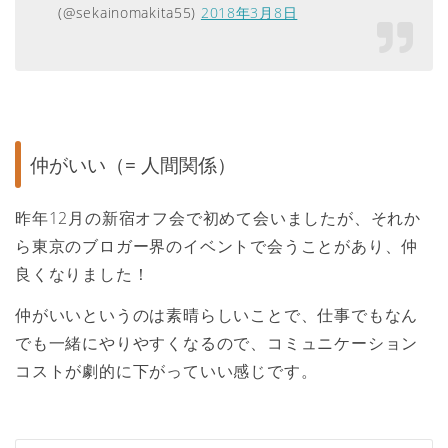
(@sekainomakita55)
2018年3月8日
仲がいい（= 人間関係）
昨年12月の新宿オフ会で初めて会いましたが、それか
ら東京のブロガー界のイベントで会うことがあり、仲
良くなりました！
仲がいいというのは素晴らしいことで、仕事でもなん
でも一緒にやりやすくなるので、コミュニケーション
コストが劇的に下がっていい感じです。