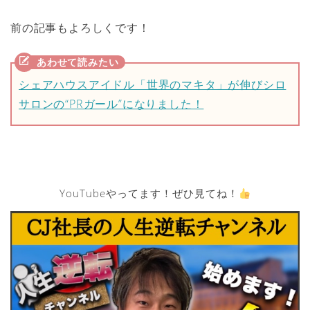
前の記事もよろしくです！
シェアハウスアイドル「世界のマキタ」が伸びシロ
サロンの“PRガール”になりました！
YouTubeやってます！ぜひ見てね！