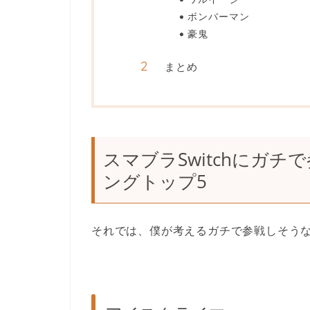
ボンバーマン
豪鬼
まとめ
スマブラSwitchにガ
ングトップ5
それでは、僕が考えるガチで参戦しそうな