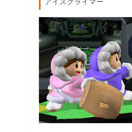
アイスクライマー