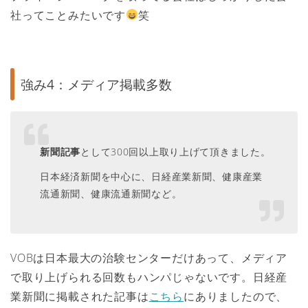
社ってことみたいです
笑
強み4：メディア掲載多数
新聞記事
として300回以上取り上げて頂きました。
日本経済新聞を中心に、日経産業新聞、健康産業
流通新聞、健康流通新聞など。
VOBは日本最大の治験センターだけあって、メディア
で取り上げられる回数もハンパじゃないです。日経産
業新聞に掲載された記事は
こちら
にありましたので、