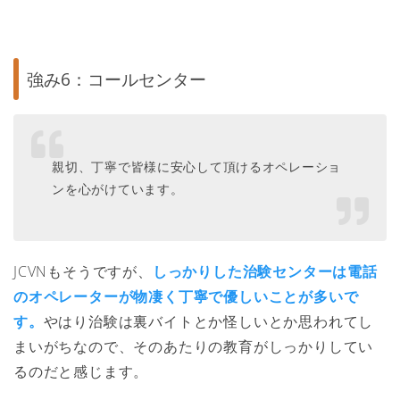
強み6：コールセンター
親切、丁寧で皆様に安心して頂けるオペレーショ
ンを心がけています。
JCVNもそうですが、
しっかりした治験センターは電話
のオペレーターが物凄く丁寧で優しいことが多いで
す。
やはり治験は裏バイトとか怪しいとか思われてし
まいがちなので、そのあたりの教育がしっかりしてい
るのだと感じます。