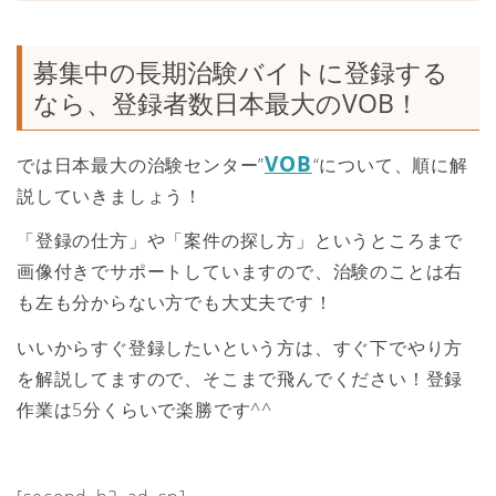
募集中の長期治験バイトに登録する
なら、登録者数日本最大のVOB！
VOB
では日本最大の治験センター”
“について、順に解
説していきましょう！
「登録の仕方」や「案件の探し方」というところまで
画像付きでサポートしていますので、治験のことは右
も左も分からない方でも大丈夫です！
いいからすぐ登録したいという方は、すぐ下でやり方
を解説してますので、そこまで飛んでください！登録
作業は5分くらいで楽勝です^^