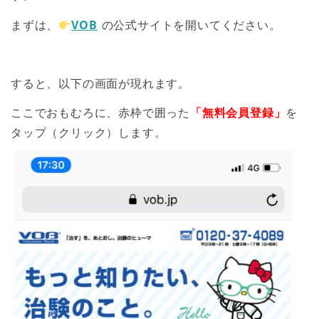
まずは、
VOB
の公式サイトを開いてください。
すると、以下の画面が現れます。
ここでおもむろに、赤枠で囲った
「無料会員登録」
を
タップ（クリック）します。