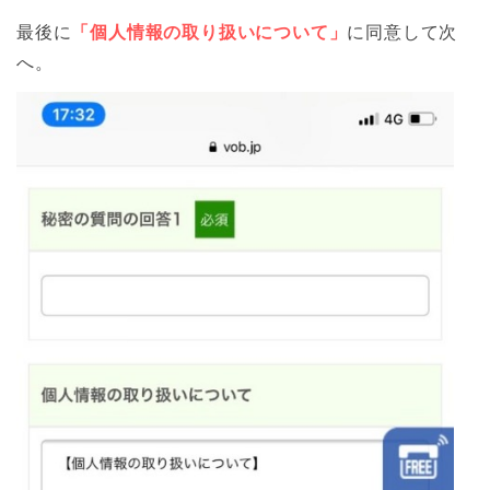
最後に
「個人情報の取り扱いについて」
に同意して次
へ。