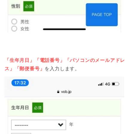
「生年月日」「電話番号」「パソコンのメールアドレ
ス」「郵便番号」
を入力します。