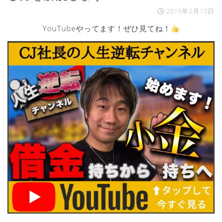
2018年2月13日
YouTubeやってます！ぜひ見てね！