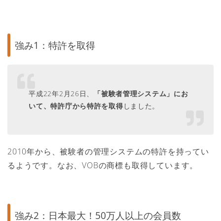
強み1：特許を取得
平成22年2月26日、
「被験者管理システム」にお
いて、特許庁から特許を取得
しました。
2010年から、被験者の管理システムの特許を持ってい
るようです。なお、VOBの商標も取得しています。
強み2：日本最大！50万人以上の会員数