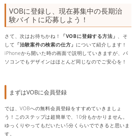
VOBに登録し、現在募集中の長期治
験バイトに応募しよう！
さて、次はお待ちかね！
「VOBに登録する方法」
、そ
して
「治験案件の検索の仕方」
について紹介します！
iPhoneから開いた時の画面で説明していきますが、パ
ソコンでもデザインはほとんど同じなのでご安心を！
まずはVOBに会員登録
では、VOBへの無料会員登録をすすめていきましょ
う！このステップは超簡単で、10分もかかりません。
ゆっくりやってもだいたい5分くらいでできると思いま
す。