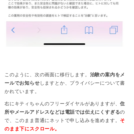
このように、次の画面に移行します。
治験の案内をメ
ールでお知らせ
しますとか、プライバシーについて書
かれています。
右にキティちゃんのフリーダイヤルがありますが、
住
所やメールアドレスなどは電話では伝えにくすぎる
の
で、このまま普通にネットで申し込みを進めます。
そ
のまま下にスクロール。