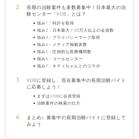
長期の治験案件も多数募集中！日本最大の治
験センター「VOB」とは？
強み1：特許を取得
強み2：日本最大！50万人以上の会員数
強み3：プライバシーマーク取得
強み4：メディア掲載多数
強み5：圧倒的な医療機関数
強み6：コールセンター
強み7：キティちゃんとのコラボ
VOBに登録し、現在募集中の長期治験バイト
に応募しよう！
まずはVOBに会員登録
治験案件の検索の仕方
まとめ）募集中の長期治験バイトに登録して
みよう