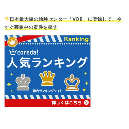
日本最大級の治験センター「VOB」に登録して、今
すぐ募集中の案件を探す