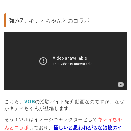
強み7：キティちゃんとのコラボ
こちら、
VOB
の治験バイト紹介動画なのですが、なぜ
かキティちゃんが登場します。
そう！VOBはイメージキャラクターとして
キティちゃ
んとコラボ
しており、
怪しいと思われがちな治験のイ