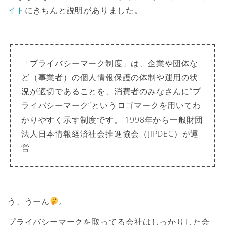
イト
にきちんと説明がありました。
「プライバシーマーク制度」は、企業や団体な
ど（事業者）の個人情報保護の体制や運用の状
況が適切であることを、消費者のみなさんに“プ
ライバシーマーク”というロゴマークを用いてわ
かりやすく示す制度です。 1998年から一般財団
法人日本情報経済社会推進協会（JIPDEC）が運
営
う、うーん
。
プライバシーマークを取ってる会社はしっかりした会