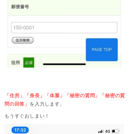
「住所」「身長」「体重」「秘密の質問」「秘密の質
問の回答」
を入力します。
もうすぐおしまい！