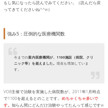
もし気になったら読んでみてください。（読んだら戻
ってきてくださいね^^w）
強み5：圧倒的な医療機関数
今までの
案内医療機関が、1100施設（病院、クリ
ニック等）を超えました。
現在も増加していま
す。
VOB主催で治験を実施した病院数が、2011年1月時点
で1100を超えるとのことです。
めちゃくちゃ多いで
す。
知らん間にどんだけ治験やってたんって感じですw