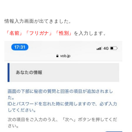
情報入力画面が出てきました。
「名前」「フリガナ」「性別」
を入力します。