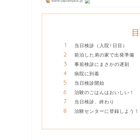
当日検診（入院1日目）
前泊した弟の家で出発準備
事前検診にまさかの遅刻
病院に到着
当日検診開始
治験のごはんはおいしい！
当日検診、終わり
治験センターに登録しよう！