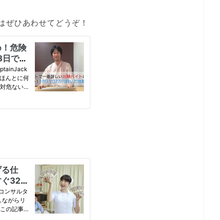
はぜひあわせてどうぞ！