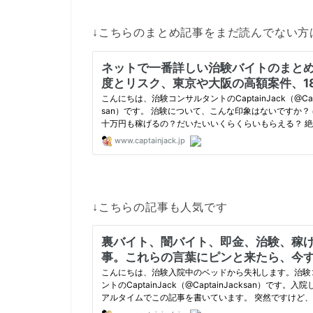
↓こちらのまとめ記事をまだ読んでない方
↓こちらの記事も人気です