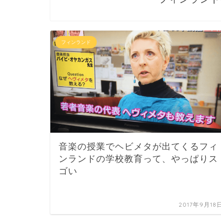
フィンランド
音楽の授業でヘビメタが出てくるフィ
ンランドの学校教育って、やっぱりス
ゴい
2017年9月18