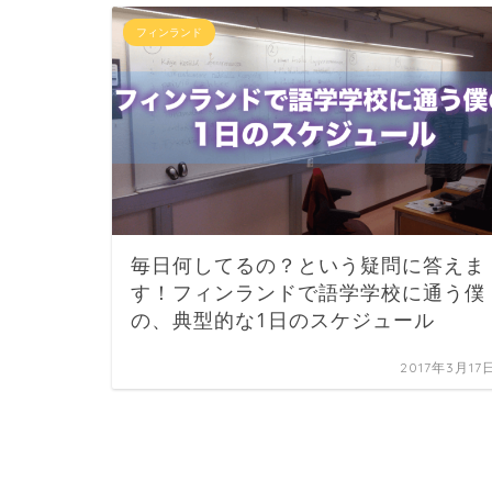
フィンランド
毎日何してるの？という疑問に答えま
す！フィンランドで語学学校に通う僕
の、典型的な1日のスケジュール
2017年3月17