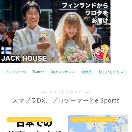
プロフィール
Twitter
伸びシロサロン
連絡先
欲しいものリスト
― CATEGORY ―
スマブラDX、プロゲーマーとe-Sports
スマブラDX、プロゲーマーとe-Sports
スマブラDX、プロゲーマーとe-Sports