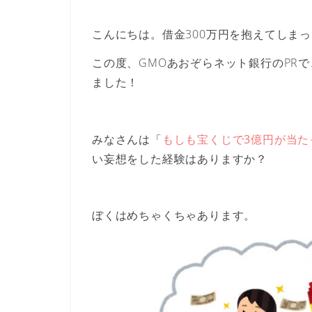
こんにちは。借金300万円を抱えてしま
この度、GMOあおぞらネット銀行のPR
ました！
みなさんは「
もしも宝くじで3億円が当た
い妄想をした経験はありますか？
ぼくはめちゃくちゃあります。