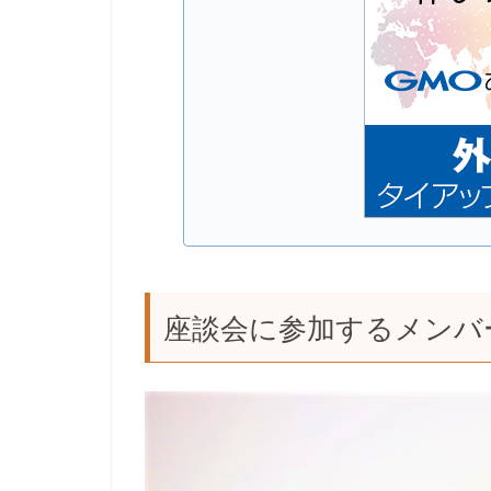
座談会に参加するメンバ