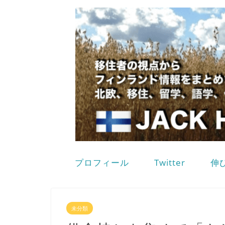
プロフィール
Twitter
伸
未分類