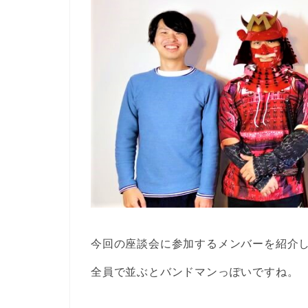
今回の座談会に参加するメンバーを紹介
全員で並ぶとバンドマンっぽいですね。