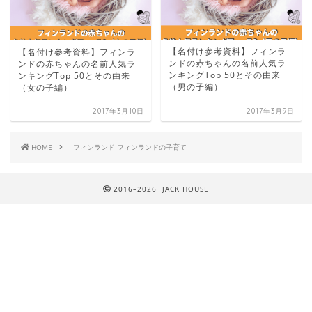
【名付け参考資料】フィンラ
【名付け参考資料】フィンラ
ンドの赤ちゃんの名前人気ラ
ンドの赤ちゃんの名前人気ラ
ンキングTop 50とその由来
ンキングTop 50とその由来
（男の子編）
（女の子編）
2017年3月10日
2017年3月9日
HOME
フィンランド-フィンランドの子育て
2016–2026 JACK HOUSE