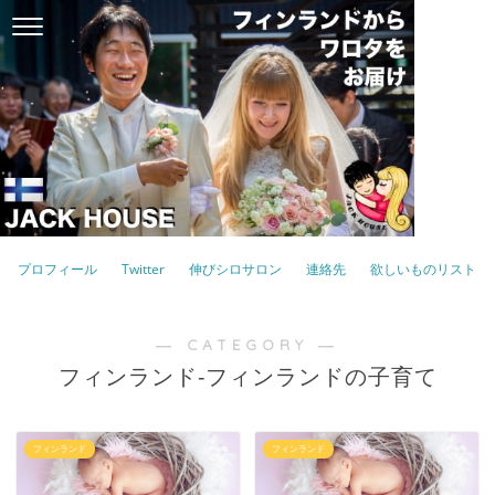
プロフィール
Twitter
伸びシロサロン
連絡先
欲しいものリスト
― CATEGORY ―
フィンランド-フィンランドの子育て
フィンランド
フィンランド