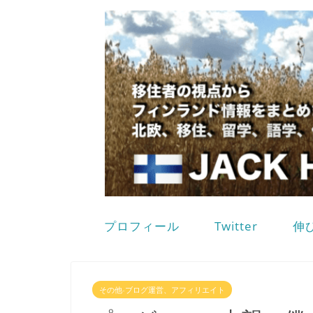
プロフィール
Twitter
伸
その他-ブログ運営、アフィリエイト