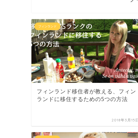
フィンランド
フィンランド移住者が教える、フィン
ランドに移住するための5つの方法
2018年3月15