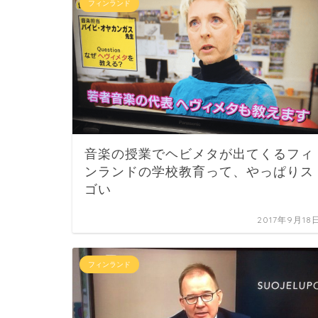
フィンランド
音楽の授業でヘビメタが出てくるフィ
ンランドの学校教育って、やっぱりス
ゴい
2017年9月18
フィンランド