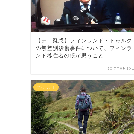
【テロ疑惑】フィンランド・トゥルク
の無差別殺傷事件について、フィンラ
ンド移住者の僕が思うこと
2017年8月20
フィンランド