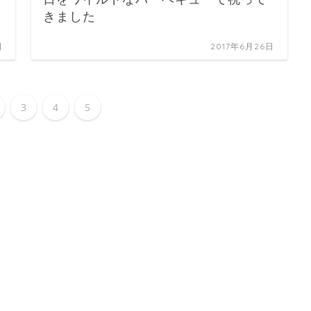
きました
日
2017年6月26日
3
4
5